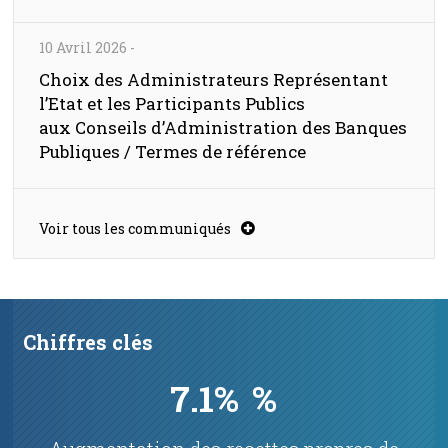
10 Avril 2026
-
Choix des Administrateurs Représentant
l’Etat et les Participants Publics
aux Conseils d’Administration des Banques
Publiques / Termes de référence
Voir tous les communiqués
Chiffres clés
7.1%
%