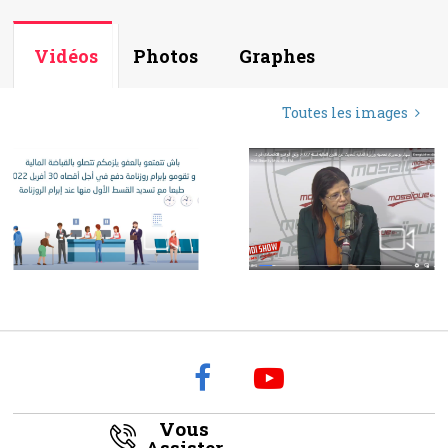
Vidéos
Photos
Graphes
Toutes les images
Vous
Assister