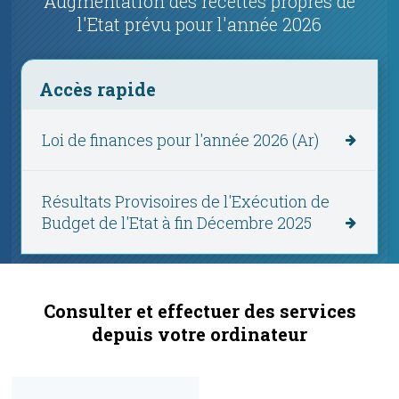
Augmentation des recettes propres de
l'Etat prévu pour l'année 2026
Accès rapide
Loi de finances pour l'année 2026 (Ar)
Résultats Provisoires de l'Exécution de
Budget de l'Etat à fin Décembre 2025
Consulter et effectuer des services
depuis votre ordinateur