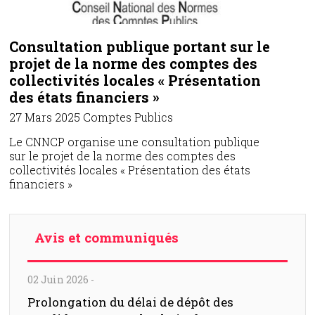
Consultation publique portant sur le
projet de la norme des comptes des
collectivités locales « Présentation
des états financiers »
27 Mars 2025
Comptes Publics
Le CNNCP organise une consultation publique
sur le projet de la norme des comptes des
collectivités locales « Présentation des états
financiers »
Avis et communiqués
02 Juin 2026
-
Prolongation du délai de dépôt des