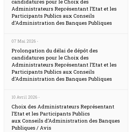
candidatures pour le Choix des
Administrateurs Représentant l’Etat et les
Participants Publics aux Conseils
d’Administration des Banques Publiques
07 Mai 2026
-
Prolongation du délai de dépôt des
candidatures pour le Choix des
Administrateurs Représentant l’Etat et les
Participants Publics aux Conseils
d’Administration des Banques Publiques
10 Avril 2026
-
Choix des Administrateurs Représentant
l’Etat et les Participants Publics
aux Conseils d’Administration des Banques
Publiques / Avis