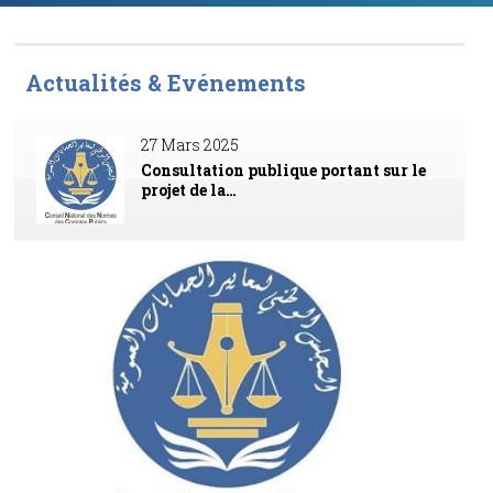
Actualités & Evénements
27 Mars 2025
Consultation publique portant sur le
projet de la…