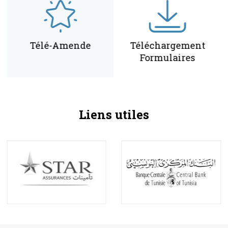
Télé-Amende
Téléchargement
Formulaires
Liens utiles