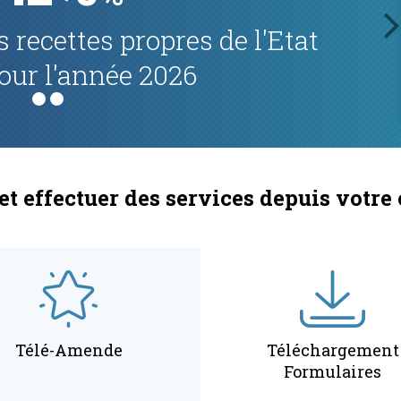
l'Etat prévu en 2026
nex
et effectuer des services depuis votre
Télé-Amende
Téléchargement
Formulaires