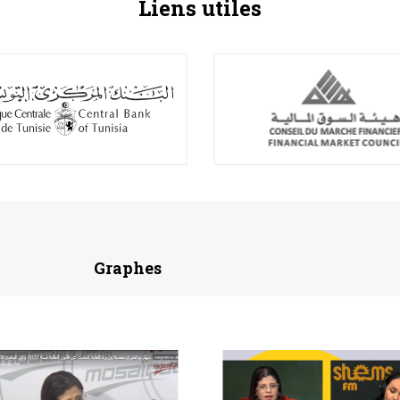
Liens utiles
Graphes