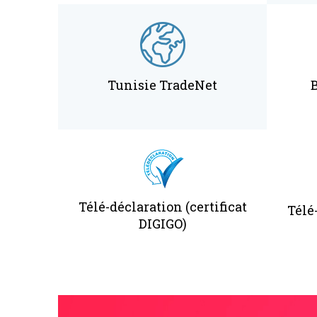
Tunisie TradeNet
Télé-déclaration (certificat
Télé-
DIGIGO)