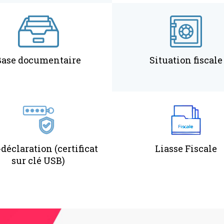
Base documentaire
Situation fiscale
déclaration (certificat
Liasse Fiscale
sur clé USB)