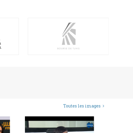
Toutes les images