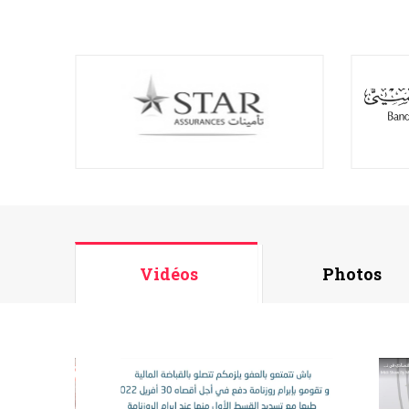
Vidéos
Photos