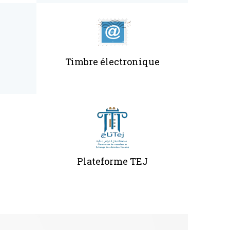
Timbre électronique
Plateforme TEJ