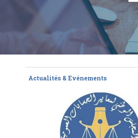
Actualités & Evénements