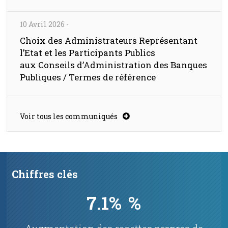
10 Avril 2026
-
Choix des Administrateurs Représentant
l’Etat et les Participants Publics
aux Conseils d’Administration des Banques
Publiques / Termes de référence
Voir tous les communiqués
Chiffres clés
7.1%
%