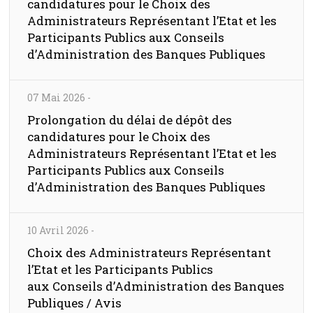
candidatures pour le Choix des
Administrateurs Représentant l’Etat et les
Participants Publics aux Conseils
d’Administration des Banques Publiques
07 Mai 2026
-
Prolongation du délai de dépôt des
candidatures pour le Choix des
Administrateurs Représentant l’Etat et les
Participants Publics aux Conseils
d’Administration des Banques Publiques
10 Avril 2026
-
Choix des Administrateurs Représentant
l’Etat et les Participants Publics
aux Conseils d’Administration des Banques
Publiques / Avis