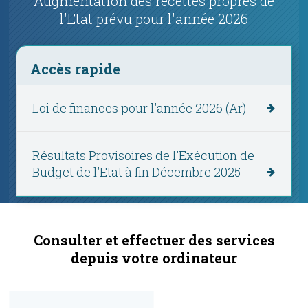
Augmentation des recettes propres de
l'Etat prévu pour l'année 2026
Accès rapide
Loi de finances pour l'année 2026 (Ar)
Résultats Provisoires de l'Exécution de
Budget de l'Etat à fin Décembre 2025
Consulter et effectuer des services
depuis votre ordinateur