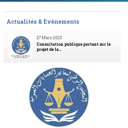
Actualités & Evénements
27 Mars 2025
Consultation publique portant sur le
projet de la…