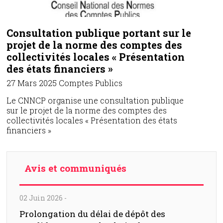
Consultation publique portant sur le
projet de la norme des comptes des
collectivités locales « Présentation
des états financiers »
27 Mars 2025
Comptes Publics
Le CNNCP organise une consultation publique
sur le projet de la norme des comptes des
collectivités locales « Présentation des états
financiers »
Avis et communiqués
02 Juin 2026
-
Prolongation du délai de dépôt des