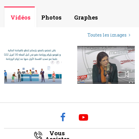
Vidéos
Photos
Graphes
Toutes les images
Vous
Assister