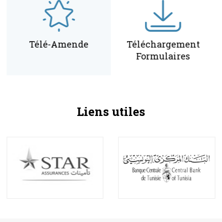
Télé-Amende
Téléchargement
Formulaires
Liens utiles