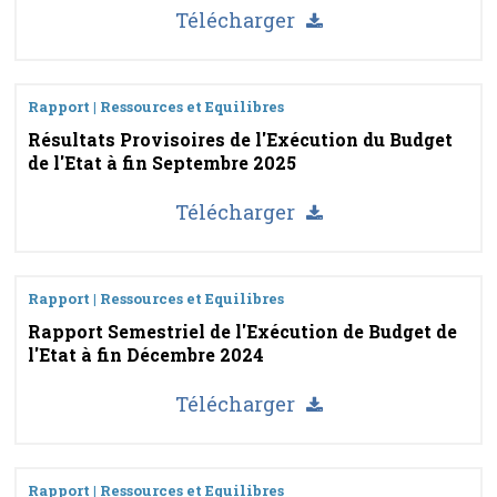
Télécharger
Rapport | Ressources et Equilibres
Résultats Provisoires de l'Exécution du Budget
de l'Etat à fin Septembre 2025
Télécharger
Rapport | Ressources et Equilibres
Rapport Semestriel de l'Exécution de Budget de
l'Etat à fin Décembre 2024
Télécharger
Rapport | Ressources et Equilibres