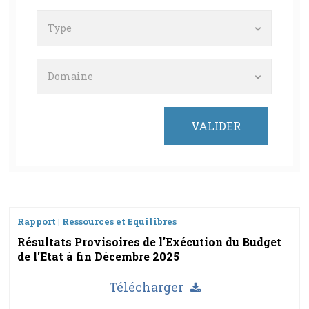
Type
Domaine
Rapport | Ressources et Equilibres
Résultats Provisoires de l'Exécution du Budget
de l'Etat à fin Décembre 2025
Télécharger