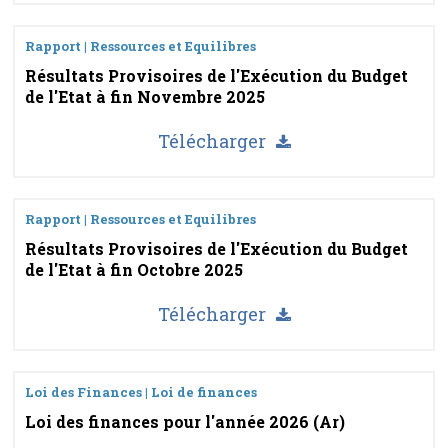
Rapport | Ressources et Equilibres
Résultats Provisoires de l'Exécution du Budget
de l'Etat à fin Novembre 2025
Télécharger
Rapport | Ressources et Equilibres
Résultats Provisoires de l'Exécution du Budget
de l'Etat à fin Octobre 2025
Télécharger
Loi des Finances | Loi de finances
Loi des finances pour l'année 2026 (Ar)