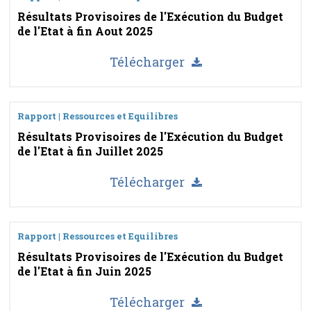
Résultats Provisoires de l'Exécution du Budget
de l'Etat à fin Aout 2025
Télécharger
Rapport | Ressources et Equilibres
Résultats Provisoires de l'Exécution du Budget
de l'Etat à fin Juillet 2025
Télécharger
Rapport | Ressources et Equilibres
Résultats Provisoires de l'Exécution du Budget
de l'Etat à fin Juin 2025
Télécharger