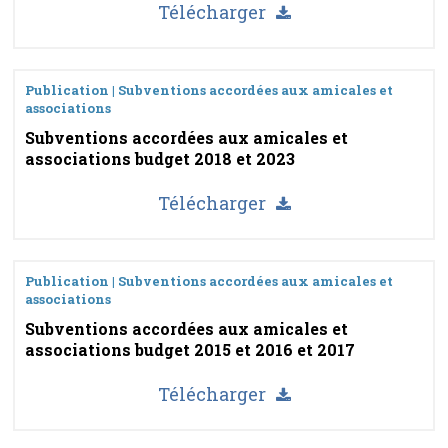
Télécharger
Publication | Subventions accordées aux amicales et
associations
Subventions accordées aux amicales et
associations budget 2018 et 2023
Télécharger
Publication | Subventions accordées aux amicales et
associations
Subventions accordées aux amicales et
associations budget 2015 et 2016 et 2017
Télécharger