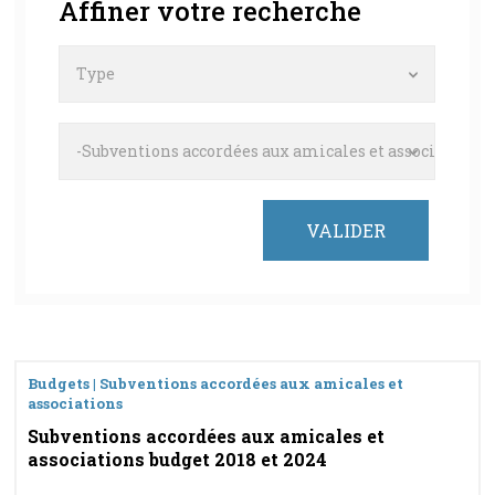
Affiner votre recherche
Type
-Subventions accordées aux amicales et associations
Budgets | Subventions accordées aux amicales et
associations
Subventions accordées aux amicales et
associations budget 2018 et 2024