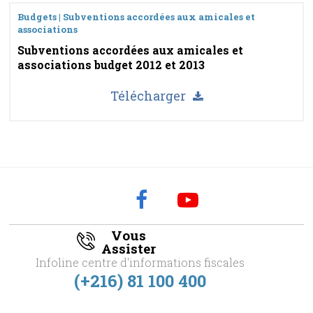
Budgets | Subventions accordées aux amicales et
associations
Subventions accordées aux amicales et
associations budget 2012 et 2013
Télécharger
Vous
Assister
Infoline centre d'informations fiscales
(+216) 81 100 400
footer