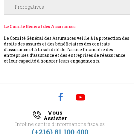
Prerogatives
Le Comité Général des Assurances
Le Comité Général des Assurances veille à la protection des
droits des assurés et des bénéficiaires des contrats
d’assurance et à la solidité de l'assise financière des
entreprises d’assurance et des entreprises de réassurance
et leur capacité à honorer leurs engagements.
Vous
Assister
Infoline centre d'informations fiscales
(+216) 81 100 400