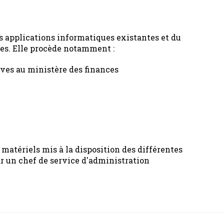
es applications informatiques existantes et du
es. Elle procède notamment :
ves au ministère des finances
atériels mis à la disposition des différentes
ar un chef de service d'administration