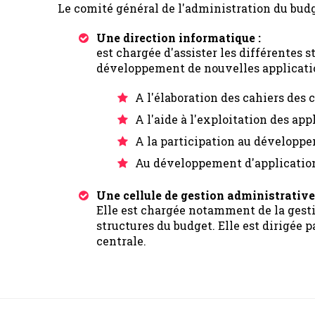
Le comité général de l'administration du bud
Une direction informatique :
est chargée d'assister les différentes 
développement de nouvelles applicatio
A l'élaboration des cahiers des
A l'aide à l'exploitation des a
A la participation au dévelop
Au développement d'applications 
Une cellule de gestion administrative 
Elle est chargée notamment de la gesti
structures du budget. Elle est dirigée 
centrale.