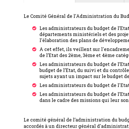
Le Comité Général de l'Administration du Budg
Les administrateurs du budget de l’Etat
départements ministériels et des projet
l'élaboration des plans de développemen
A cet effet, ils veillent sur l'encadre
de l’Etat des 2ème, 3ème et 4ème catég
Les administrateurs du budget de l’Eta
budget de l’Etat, du suivi et du contrôl
sujets ayant un impact sur le budget de 
Les administrateurs du budget de l'Eta
Les administrateurs du budget de l’Etat
dans le cadre des missions qui leur son
Le comité général de l’administration du budge
accordés à un directeur général d'administrat