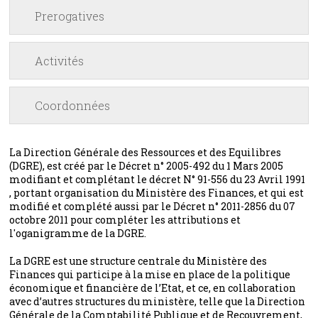
Prerogatives
Activités
Coordonnées
La Direction Générale des Ressources et des Equilibres
(DGRE), est créé par le Décret n° 2005-492 du 1 Mars 2005
modifiant et complétant le décret N° 91-556 du 23 Avril 1991
, portant organisation du Ministère des Finances, et qui est
modifié et complété aussi par le Décret n° 2011-2856 du 07
octobre 2011 pour compléter les attributions et
l'oganigramme de la DGRE.
La DGRE est une structure centrale du Ministère des
Finances qui participe à la mise en place de la politique
économique et financière de l’Etat, et ce, en collaboration
avec d’autres structures du ministère, telle que la Direction
Générale de la Comptabilité Publique et de Recouvrement,