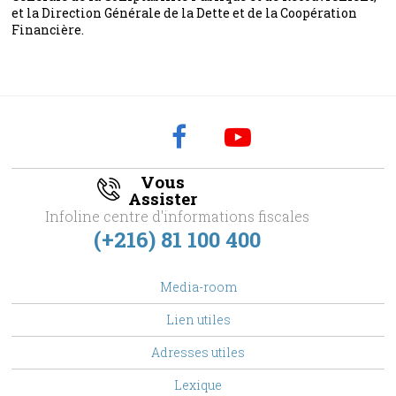
et la Direction Générale de la Dette et de la Coopération
Financière.
Vous
Assister
Infoline centre d'informations fiscales
(+216) 81 100 400
footer
Media-room
Menu
Lien utiles
Adresses utiles
Lexique