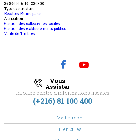
36.8069616, 10.1330308
Type de structure
Recettes Municipales
Attribution
Gestion des collectivités locales
Gestion des établissements publics
Vente de Timbres
Vous
Assister
Infoline centre d'informations fiscales
(+216) 81 100 400
footer
Media-room
Menu
Lien utiles