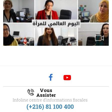
Vous
Assister
Infoline centre d'informations fiscales
(+216) 81 100 400