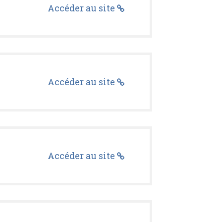
Accéder au site
Accéder au site
Accéder au site