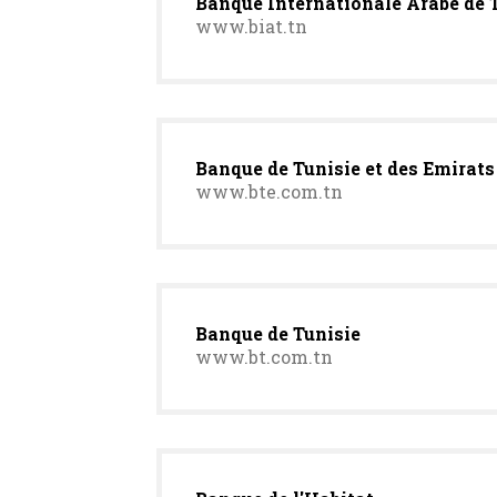
Banque Internationale Arabe de 
www.biat.tn
Banque de Tunisie et des Emirats
www.bte.com.tn
Banque de Tunisie
www.bt.com.tn