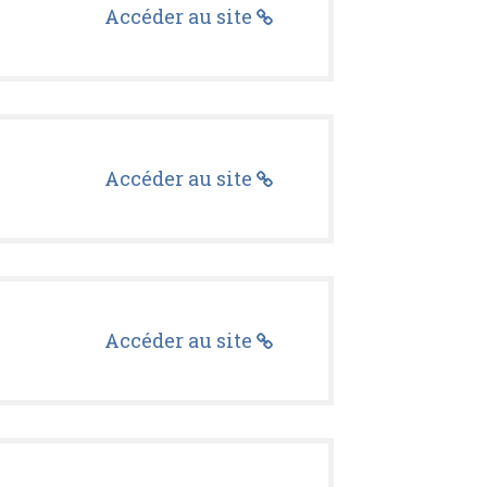
Accéder au site
Accéder au site
Accéder au site