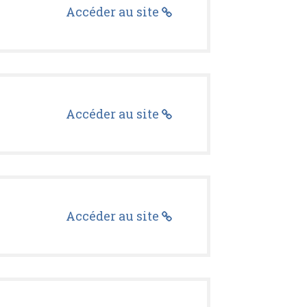
Accéder au site
Accéder au site
Accéder au site