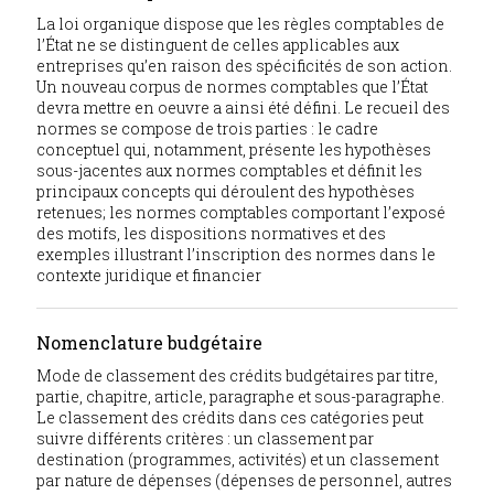
La loi organique dispose que les règles comptables de
l’État ne se distinguent de celles applicables aux
entreprises qu’en raison des spécificités de son action.
Un nouveau corpus de normes comptables que l’État
devra mettre en oeuvre a ainsi été défini. Le recueil des
normes se compose de trois parties : le cadre
conceptuel qui, notamment, présente les hypothèses
sous-jacentes aux normes comptables et définit les
principaux concepts qui déroulent des hypothèses
retenues; les normes comptables comportant l’exposé
des motifs, les dispositions normatives et des
exemples illustrant l’inscription des normes dans le
contexte juridique et financier
Nomenclature budgétaire
Mode de classement des crédits budgétaires par titre,
partie, chapitre, article, paragraphe et sous-paragraphe.
Le classement des crédits dans ces catégories peut
suivre différents critères : un classement par
destination (programmes, activités) et un classement
par nature de dépenses (dépenses de personnel, autres