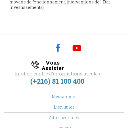
moyens de fonctionnement, interventions de l’Etat,
investissements)
Vous
Assister
Infoline centre d'informations fiscales
(+216) 81 100 400
footer
Media-room
Menu
Lien utiles
Adresses utiles