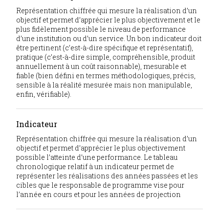
Représentation chiffrée qui mesure la réalisation d’un
objectif et permet d’apprécier le plus objectivement et le
plus fidèlement possible le niveau de performance
d’une institution ou d’un service. Un bon indicateur doit
être pertinent (c’est-à-dire spécifique et représentatif),
pratique (c’est-à-dire simple, compréhensible, produit
annuellement à un coût raisonnable), mesurable et
fiable (bien défini en termes méthodologiques, précis,
sensible à la réalité mesurée mais non manipulable,
enfin, vérifiable).
Indicateur
Représentation chiffrée qui mesure la réalisation d’un
objectif et permet d’apprécier le plus objectivement
possible l’atteinte d’une performance. Le tableau
chronologique relatif à un indicateur permet de
représenter les réalisations des années passées et les
cibles que le responsable de programme vise pour
l’année en cours et pour les années de projection