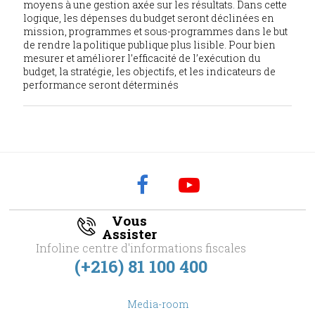
moyens à une gestion axée sur les résultats. Dans cette
logique, les dépenses du budget seront déclinées en
mission, programmes et sous-programmes dans le but
de rendre la politique publique plus lisible. Pour bien
mesurer et améliorer l’efficacité de l’exécution du
budget, la stratégie, les objectifs, et les indicateurs de
performance seront déterminés
Vous
Assister
Infoline centre d'informations fiscales
(+216) 81 100 400
footer
Media-room
Menu