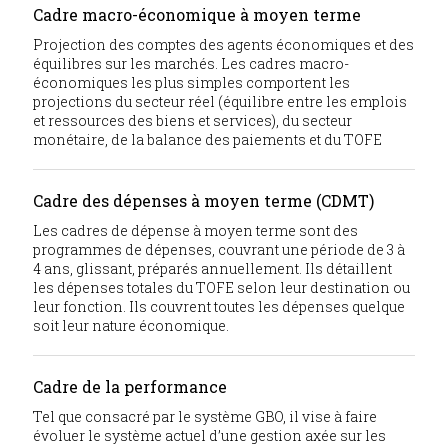
Cadre macro-économique à moyen terme
Projection des comptes des agents économiques et des
équilibres sur les marchés. Les cadres macro-
économiques les plus simples comportent les
projections du secteur réel (équilibre entre les emplois
et ressources des biens et services), du secteur
monétaire, de la balance des paiements et du TOFE
Cadre des dépenses à moyen terme (CDMT)
Les cadres de dépense à moyen terme sont des
programmes de dépenses, couvrant une période de 3 à
4 ans, glissant, préparés annuellement. Ils détaillent
les dépenses totales du TOFE selon leur destination ou
leur fonction. Ils couvrent toutes les dépenses quelque
soit leur nature économique.
Cadre de la performance
Tel que consacré par le système GBO, il vise à faire
évoluer le système actuel d’une gestion axée sur les