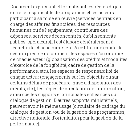
Document explicitant et formalisant les règles du jeu
entre le responsable de programme et les acteurs
participant à sa mise en œuvre (services centraux en
charge des affaires financières, des ressources
humaines ou de l’équipement, contrôleurs des
dépenses, services déconcentrés, établissements
publics, opérateurs).Il est élaboré généralement à
l’échelle de chaque ministère. A ce titre, une charte de
gestion précise notamment: les espaces d’autonomie
de chaque acteur (globalisation des crédits et modalités
d’exercice de la fongibilité, cadre de gestion de la
performance, etc.), les espaces de responsabilité de
chaque acteur (engagements sur les objectifs ou sur
certains délais de procédure, mise a disposition des
crédits, etc.), les règles de circulation de l’information,
ainsi que les supports et principales échéances du
dialogue de gestion. D’autres supports ministériels,
peuvent avoir le même usage (circulaire de cadrage du
dialogue de gestion /ou de la gestion des programmes,
directive nationale d’orientation pour la gestion de la
performance).