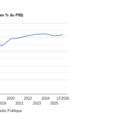
(en % du PIB)
2020
2022
2024
LF2026
019
2021
2023
2025
ette Publique