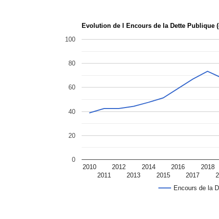
Evolution de l Encours de la Dette Publique 
100
80
60
40
20
0
2010
2012
2014
2016
2018
2011
2013
2015
2017
2
Encours de la D