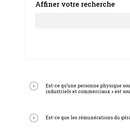
Affiner votre recherche
Est-ce qu’une personne physique soum
industriels et commerciaux » est so
Est-ce que les rémunérations du géra