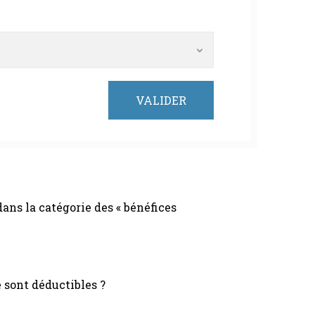
ans la catégorie des « bénéfices
 sont déductibles ?