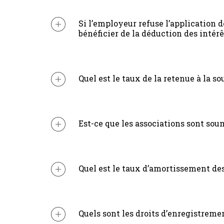
Si l’employeur refuse l’application d
bénéficier de la déduction des intérê
Quel est le taux de la retenue à la s
Est-ce que les associations sont soum
Quel est le taux d’amortissement des
Quels sont les droits d’enregistreme