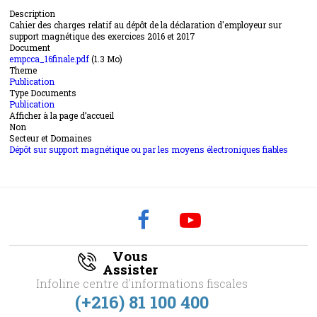
Description
Cahier des charges relatif au dépôt de la déclaration d'employeur sur
support magnétique des exercices 2016 et 2017
Document
empcca_16finale.pdf
(1.3 Mo)
Theme
Publication
Type Documents
Publication
Afficher à la page d’accueil
Non
Secteur et Domaines
Dépôt sur support magnétique ou par les moyens électroniques fiables
Vous
Assister
Infoline centre d'informations fiscales
(+216) 81 100 400