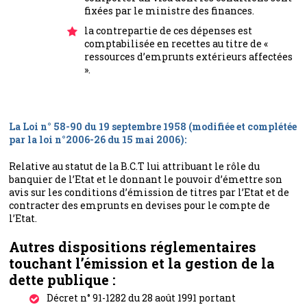
fixées par le ministre des finances.
la contrepartie de ces dépenses est
comptabilisée en recettes au titre de «
ressources d’emprunts extérieurs affectées
».
La Loi n° 58-90 du 19 septembre 1958 (modifiée et complétée
par la loi n°2006-26 du 15 mai 2006):
Relative au statut de la B.C.T lui attribuant le rôle du
banquier de l’Etat et le donnant le pouvoir d’émettre son
avis sur les conditions d’émission de titres par l’Etat et de
contracter des emprunts en devises pour le compte de
l’Etat.
Autres dispositions réglementaires
touchant l’émission et la gestion de la
dette publique :
Décret n° 91-1282 du 28 août 1991 portant