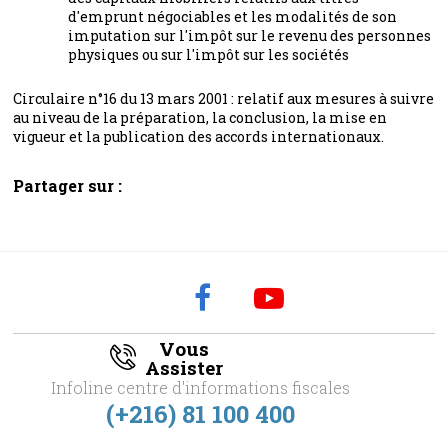
d'emprunt négociables et les modalités de son
imputation sur l'impôt sur le revenu des personnes
physiques ou sur l'impôt sur les sociétés
Circulaire n°16 du 13 mars 2001 : relatif aux mesures à suivre
au niveau de la préparation, la conclusion, la mise en
vigueur et la publication des accords internationaux.
Partager sur :
Vous
Assister
Infoline centre d'informations fiscales
(+216) 81 100 400