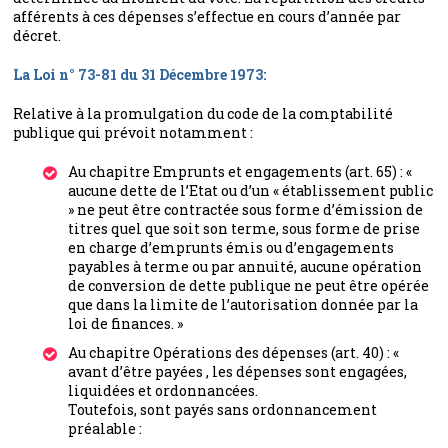
afférents à ces dépenses s’effectue en cours d’année par
décret.
La Loi n° 73-81 du 31 Décembre 1973:
Relative à la promulgation du code de la comptabilité
publique qui prévoit notamment :
Au chapitre Emprunts et engagements (art. 65) : «
aucune dette de l’Etat ou d’un « établissement public
» ne peut être contractée sous forme d’émission de
titres quel que soit son terme, sous forme de prise
en charge d’emprunts émis ou d’engagements
payables à terme ou par annuité, aucune opération
de conversion de dette publique ne peut être opérée
que dans la limite de l’autorisation donnée par la
loi de finances. »
Au chapitre Opérations des dépenses (art. 40) : «
avant d’être payées , les dépenses sont engagées,
liquidées et ordonnancées.
Toutefois, sont payés sans ordonnancement
préalable :