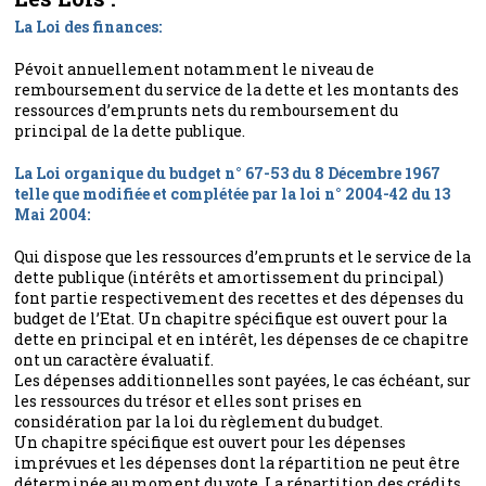
La Loi des finances:
Pévoit annuellement notamment le niveau de
remboursement du service de la dette et les montants des
ressources d’emprunts nets du remboursement du
principal de la dette publique.
La Loi organique du budget n° 67-53 du 8 Décembre 1967
telle que modifiée et complétée par la loi n° 2004-42 du 13
Mai 2004:
Qui dispose que les ressources d’emprunts et le service de la
dette publique (intérêts et amortissement du principal)
font partie respectivement des recettes et des dépenses du
budget de l’Etat. Un chapitre spécifique est ouvert pour la
dette en principal et en intérêt, les dépenses de ce chapitre
ont un caractère évaluatif.
Les dépenses additionnelles sont payées, le cas échéant, sur
les ressources du trésor et elles sont prises en
considération par la loi du règlement du budget.
Un chapitre spécifique est ouvert pour les dépenses
imprévues et les dépenses dont la répartition ne peut être
déterminée au moment du vote. La répartition des crédits