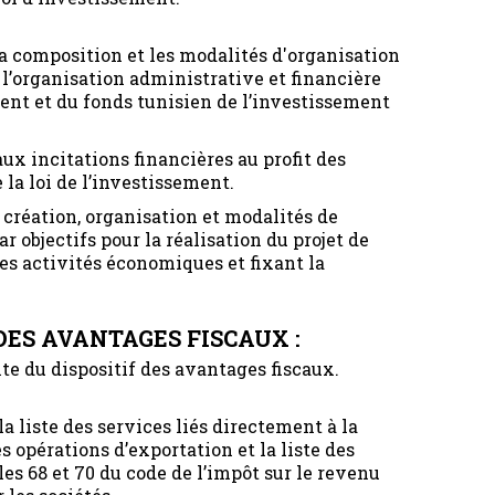
 la composition et les modalités d'organisation
 l’organisation administrative et financière
ment et du fonds tunisien de l’investissement
 aux incitations financières au profit des
 la loi de l’investissement.
t création, organisation et modalités de
 objectifs pour la réalisation du projet de
des activités économiques et fixant la
DES AVANTAGES FISCAUX :
nte du dispositif des avantages fiscaux.
 la liste des services liés directement à la
s opérations d’exportation et la liste des
les 68 et 70 du code de l’impôt sur le revenu