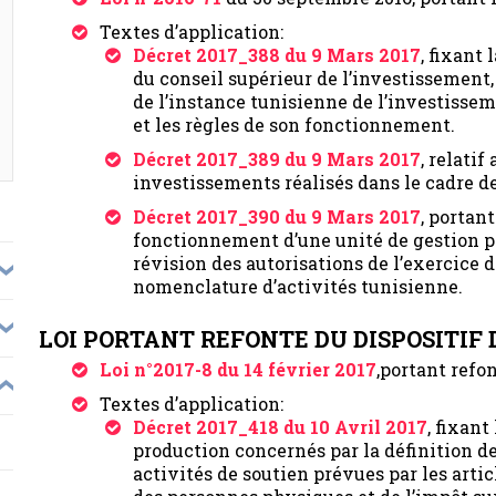
Textes d’application:
Décret 2017_388 du 9 Mars 2017
, fixant
du conseil supérieur de l’investissement,
de l’instance tunisienne de l’investisse
et les règles de son fonctionnement.
Décret 2017_389 du 9 Mars 2017
, relatif
investissements réalisés dans le cadre de
Décret 2017_390 du 9 Mars 2017
, portan
fonctionnement d’une unité de gestion par
révision des autorisations de l’exercice 
nomenclature d’activités tunisienne.
LOI PORTANT REFONTE DU DISPOSITIF 
Loi n°2017-8 du 14 février 2017
,portant refo
Textes d’application:
Décret 2017_418 du 10 Avril 2017
, fixant
production concernés par la définition de
activités de soutien prévues par les artic