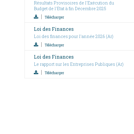
Résultats Provisoires de l'Exécution du
Budget de l'Etat à fin Décembre 2025
Télécharger
Loi des Finances
Loi des finances pour l'année 2026 (Ar)
Télécharger
Loi des Finances
Le rapport sur les Entreprises Publiques (Ar)
Télécharger