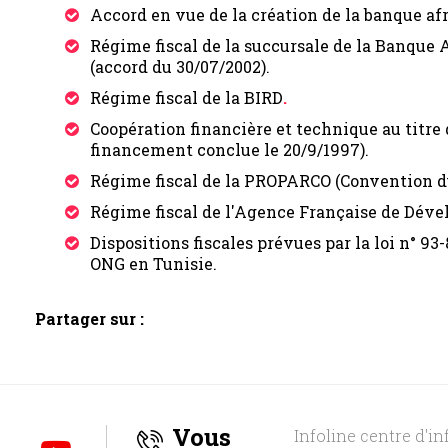
Accord en vue de la création de la banque afr
Régime fiscal de la succursale de la Banque 
(accord du 30/07/2002).
Régime fiscal de la BIRD
.
Coopération financière et technique au titr
financement conclue le 20/9/1997).
Régime fiscal de la PROPARCO (Convention du
Régime fiscal de l'Agence Française de Déve
Dispositions fiscales prévues par la loi n° 93-
ONG en Tunisie.
Partager sur :
Vous
Infoline centre d'in