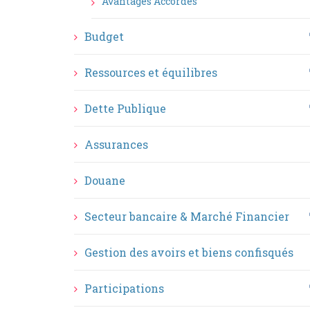
Avantages Accordés
Budget
Ressources et équilibres
Dette Publique
Assurances
Douane
Secteur bancaire & Marché Financier
Gestion des avoirs et biens confisqués
Participations