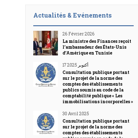
Actualités & Evénements
26 Février 2026
La ministre des Finances reçoit
l’ambassadeur des États-Unis
d’Amérique en Tunisie
17 أكتوبر 2025
Consultation publique portant
sur le projet de la norme des
comptes des établissements
publics soumis au code de la
comptabilité publique « Les
immobilisations incorporelles »
30 Avril 2025
Consultation publique portant
sur le projet de la norme des
comptes des établissements