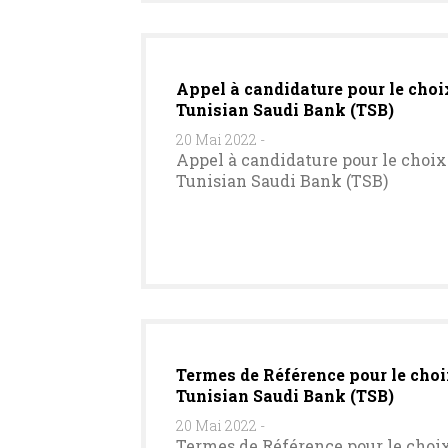
Appel à candidature pour le choix
Tunisian Saudi Bank (TSB)
20 Mai 2022
-
Appel à candidature pour le choix 
Tunisian Saudi Bank (TSB)
Termes de Référence pour le choi
Tunisian Saudi Bank (TSB)
20 Mai 2022
-
Termes de Référence pour le choix