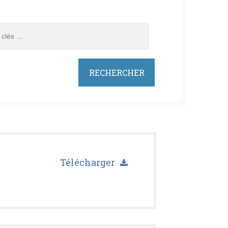
Télécharger