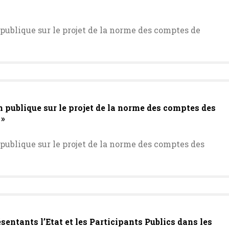
ublique sur le projet de la norme des comptes de
publique sur le projet de la norme des comptes des
 »
ublique sur le projet de la norme des comptes des
entants l’Etat et les Participants Publics dans les