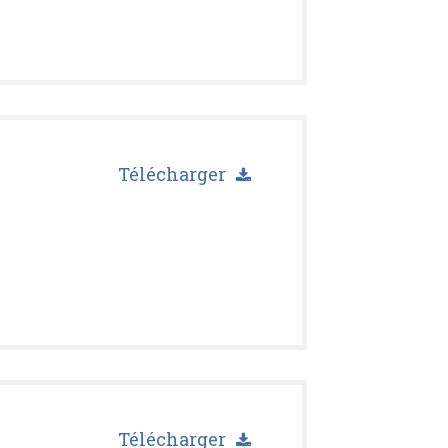
Télécharger
Télécharger