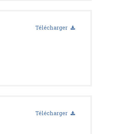
Télécharger
Télécharger