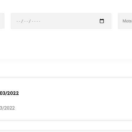
°03/2022
03/2022