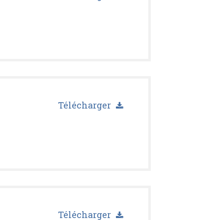
Télécharger
Télécharger