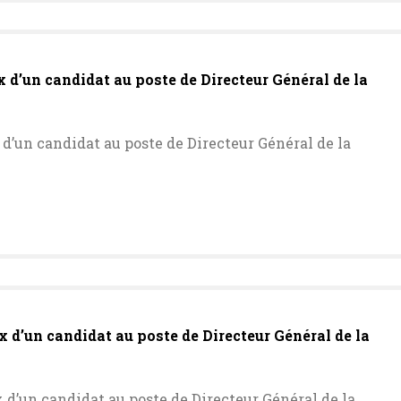
 d’un candidat au poste de Directeur Général de la
d’un candidat au poste de Directeur Général de la
x d’un candidat au poste de Directeur Général de la
 d’un candidat au poste de Directeur Général de la