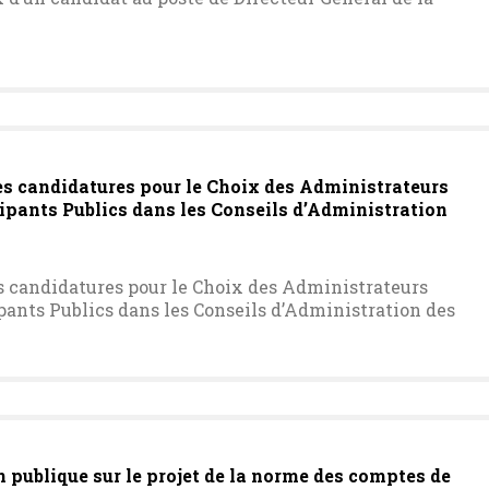
es candidatures pour le Choix des Administrateurs
cipants Publics dans les Conseils d’Administration
s candidatures pour le Choix des Administrateurs
ipants Publics dans les Conseils d’Administration des
publique sur le projet de la norme des comptes de