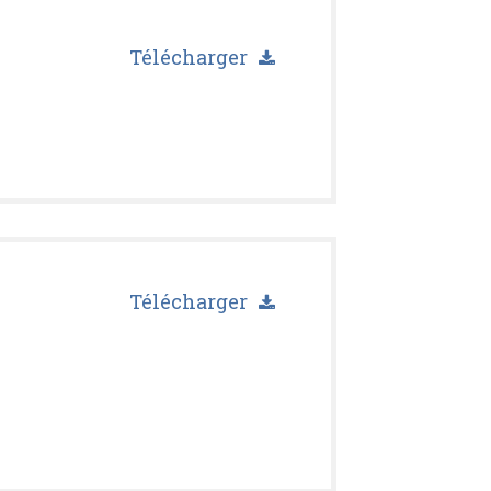
Télécharger
Télécharger