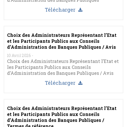
Télécharger
Choix des Administrateurs Représentant l’Etat
et les Participants Publics aux Conseils
d’Administration des Banques Publiques / Avis
10 Avril 2026
-
Choix des Administrateurs Représentant l’Etat et
les Participants Publics aux Conseils
d’Administration des Banques Publiques / Avis
Télécharger
Choix des Administrateurs Représentant l’Etat
et les Participants Publics aux Conseils
d’Administration des Banques Publiques /
Termes de référence