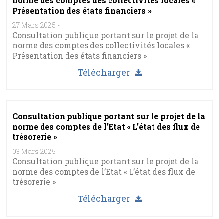
norme des comptes des collectivités locales «
Présentation des états financiers »
27 Mars 2025
-
Consultation publique portant sur le projet de la
norme des comptes des collectivités locales «
Présentation des états financiers »
Télécharger
Consultation publique portant sur le projet de la
norme des comptes de l’Etat « L’état des flux de
trésorerie »
03 Mars 2025
-
Consultation publique portant sur le projet de la
norme des comptes de l’Etat « L’état des flux de
trésorerie »
Télécharger