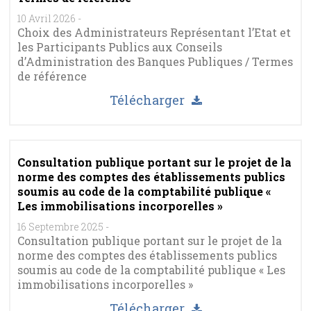
10 Avril 2026
-
Choix des Administrateurs Représentant l’Etat et
les Participants Publics aux Conseils
d’Administration des Banques Publiques / Termes
de référence
Télécharger
Consultation publique portant sur le projet de la
norme des comptes des établissements publics
soumis au code de la comptabilité publique «
Les immobilisations incorporelles »
16 Septembre 2025
-
Consultation publique portant sur le projet de la
norme des comptes des établissements publics
soumis au code de la comptabilité publique « Les
immobilisations incorporelles »
Télécharger