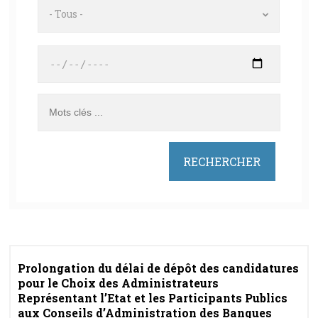
- Tous -
Prolongation du délai de dépôt des candidatures
pour le Choix des Administrateurs
Représentant l’Etat et les Participants Publics
aux Conseils d’Administration des Banques