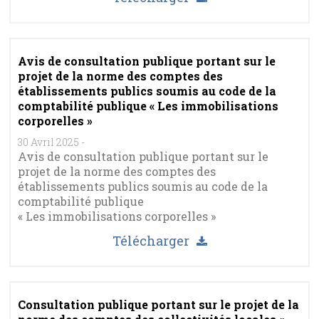
Avis de consultation publique portant sur le
projet de la norme des comptes des
établissements publics soumis au code de la
comptabilité publique « Les immobilisations
corporelles »
30 Avril 2025
-
Avis de consultation publique portant sur le
projet de la norme des comptes des
établissements publics soumis au code de la
comptabilité publique
« Les immobilisations corporelles »
Télécharger
Consultation publique portant sur le projet de la