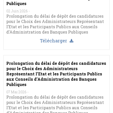
Publiques
02 Juin 2026
-
Prolongation du délai de dépôt des candidatures
pour le Choix des Administrateurs Représentant
l’Etat et les Participants Publics aux Conseils
d’Administration des Banques Publiques
Télécharger
Prolongation du délai de dépôt des candidatures
pour le Choix des Administrateurs
Représentant l’Etat et les Participants Publics
aux Conseils d’Administration des Banques
Publiques
07 Mai 2026
-
Prolongation du délai de dépôt des candidatures
pour le Choix des Administrateurs Représentant
l’Etat et les Participants Publics aux Conseils
d’Administration des Banques Publiques