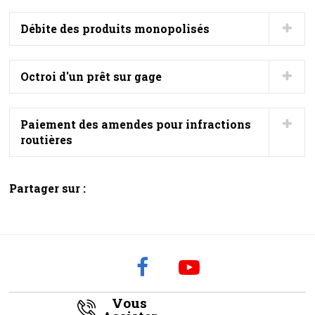
Débite des produits monopolisés
Octroi d'un prêt sur gage
Paiement des amendes pour infractions
routières
Partager sur :
Vous