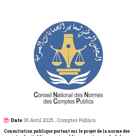
Date
30 Avril 2025
,
Comptes Publics
Consultation publique portant sur le projet de la norme des