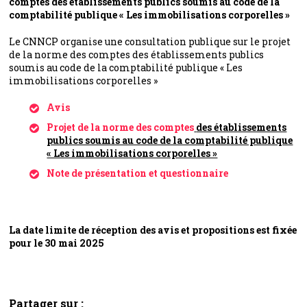
comptes des établissements publics soumis au code de la
comptabilité publique « Les immobilisations corporelles »
Le CNNCP organise une consultation publique sur le projet
de la norme des comptes des établissements publics
soumis au code de la comptabilité publique « Les
immobilisations corporelles »
Avis
Projet de la norme des comptes
des établissements
publics soumis au code de la comptabilité publique
« Les immobilisations corporelles »
Note de présentation et questionnaire
La date limite de réception des avis et propositions est fixée
pour
le 30 mai 2025
Partager sur :