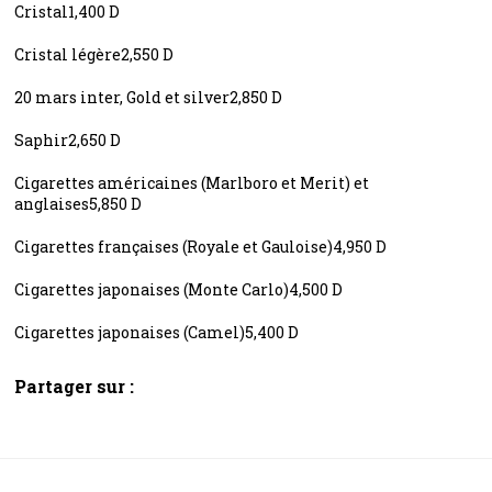
Cristal1,400 D
Cristal légère2,550 D
20 mars inter, Gold et silver2,850 D
Saphir2,650 D
Cigarettes américaines (Marlboro et Merit) et
anglaises5,850 D
Cigarettes françaises (Royale et Gauloise)4,950 D
Cigarettes japonaises (Monte Carlo)4,500 D
Cigarettes japonaises (Camel)5,400 D
Partager sur :