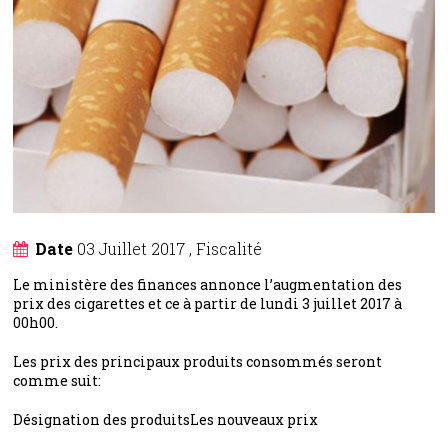
Date
03 Juillet 2017
,
Fiscalité
Le ministère des finances annonce l’augmentation des
prix des cigarettes et ce à partir de lundi 3 juillet 2017 à
00h00.
Les prix des principaux produits consommés seront
comme suit:
Désignation des produitsLes nouveaux prix