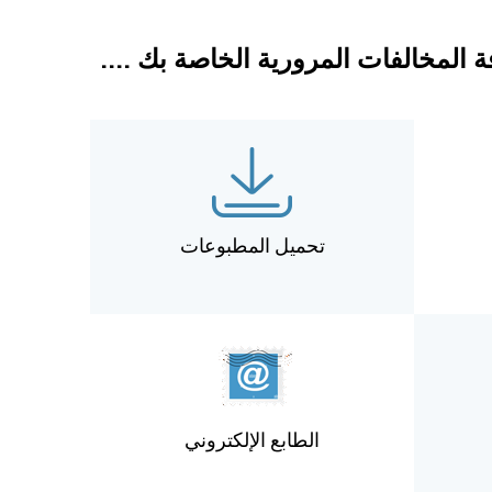
المخالفات المرورية الخاصة بك ....
تحميل المطبوعات
الطابع الإلكتروني