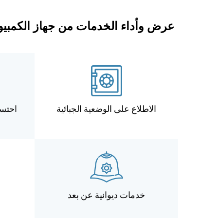
عرض وأداء الخدمات من جهاز الكمبيوت
الاطلاع على الوضعية الجبائية
احتسا
خدمات ديوانية عن بعد