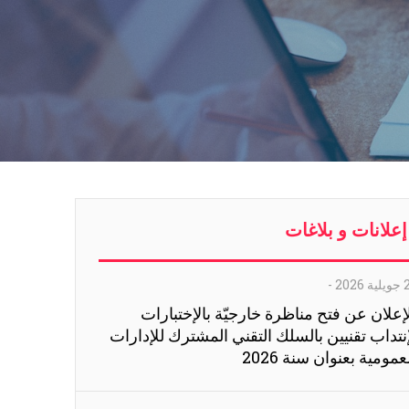
إعلانات و بلاغات
ة 2026
-
إعلان عن فتح مناظرة خارجيّة بالإختبارات
نتداب تقنيين بالسلك التقني المشترك للإدارات
عمومية بعنوان سنة 2026