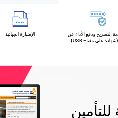
ة التصريح ودفع الأداء عن
الإضبارة الجبائية
شهادة على مفتاح USB)
 للتأمين