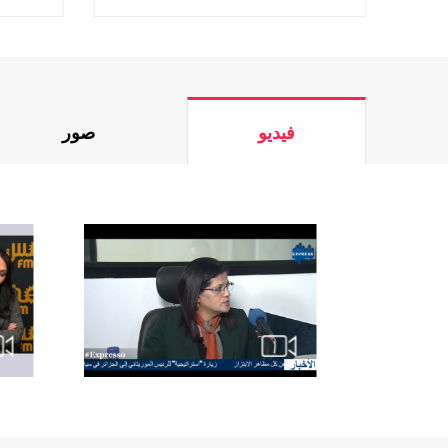
فيديو
صور