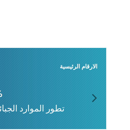
الارقام الرئيسية
%
تطور الموارد الجبائية
next