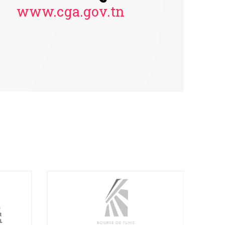
www.cga.gov.tn