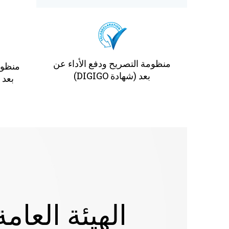
منظومة التصريح ودفع الأداء عن
منظوم
بعد (شهادة DIGIGO)
بعد (
الهيئة العامة