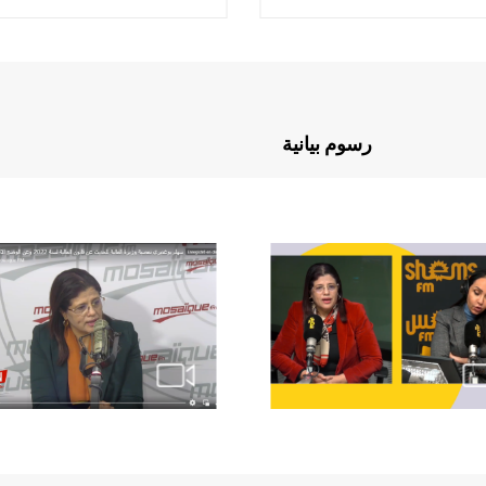
رسوم بيانية