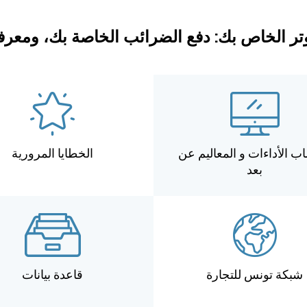
ر الخاص بك: دفع الضرائب الخاصة بك، ومعرفة 
ب الأداءات و المعاليم عن
الخطايا المرورية
بعد
شبكة تونس للتجارة
قاعدة بيانات