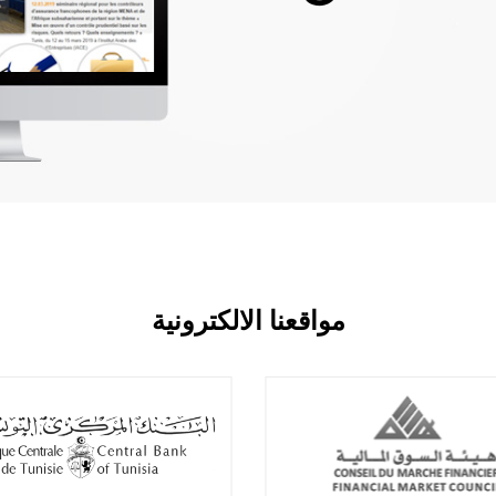
مواقعنا الالكترونية