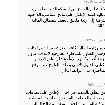
ية 2026
-
اغ يتعلق بالولوج إلى الشبكة الداخلية لوزارة
مالية قصد الإطلاع على نتائج المناظرة الداخلية
ترقية إلى رتبة ملحق بالتفقد للمصالح المالية
202
ية 2026
-
لم وزارة المالية كافة المترشحين الذين اجتازوا
إختبار الكتابي للمناظرة الخارجية لانتداب عدول
ينة أنه بإمكانهم الإطّلاع على نتائج الإختبار
كتابي للقبول الأوّلي و ذلك بالولوج عبر موقع
مناظرة على الرابط التالي :
ن 2026
-
اغ يتعلق بالتمديد في آجال الإطلاع على بطاقات
معطيات المتعلقة بالمناظرة الداخلية بالملفات
ترقية الى رتبة ملحق بالتفقد للمصالح المالية