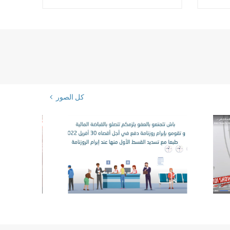
كل الصور