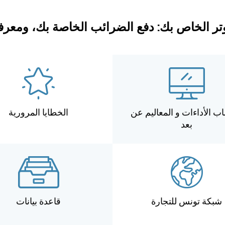
ر الخاص بك: دفع الضرائب الخاصة بك، ومعرفة 
ب الأداءات و المعاليم عن
الخطايا المرورية
بعد
شبكة تونس للتجارة
قاعدة بيانات