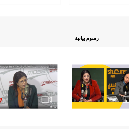
رسوم بيانية