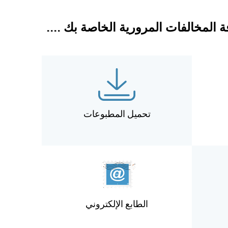
المخالفات المرورية الخاصة بك ....
تحميل المطبوعات
الطابع الإلكتروني