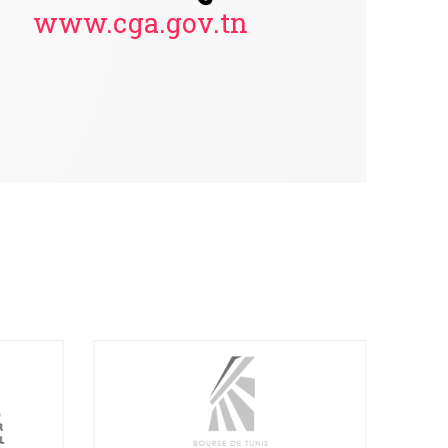
www.cga.gov.tn