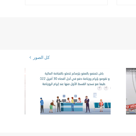
كل الصور