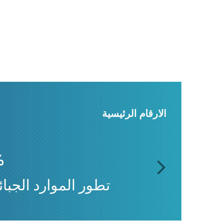
الارقام الرئيسية
%
تطور الموارد الجبائية
next