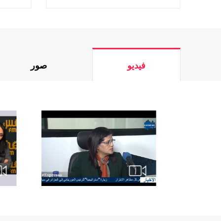
فيديو
صور