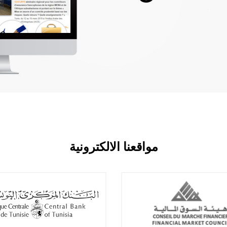
مواقعنا الالكترونية