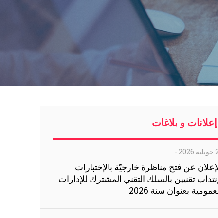
إعلانات و بلاغات
ة 2026
-
إعلان عن فتح مناظرة خارجيّة بالإختبارات
نتداب تقنيين بالسلك التقني المشترك للإدارات
عمومية بعنوان سنة 2026