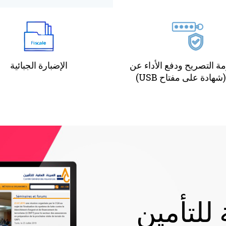
ة التصريح ودفع الأداء عن
الإضبارة الجبائية
شهادة على مفتاح USB)
 للتأمين