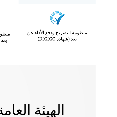
منظومة التصريح ودفع الأداء عن
منظوم
بعد (شهادة DIGIGO)
بعد (
الهيئة العامة