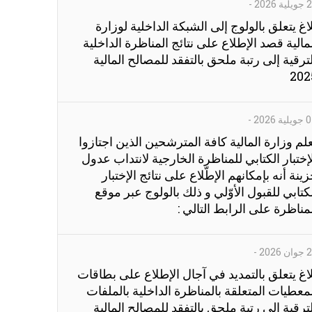
ية 2026
-
اغ يتعلق بالولوج إلى الشبكة الداخلية لوزارة
مالية قصد الإطلاع على نتائج المناظرة الداخلية
ترقية إلى رتبة ملحق بالتفقد للمصالح المالية
202
ية 2026
-
لم وزارة المالية كافة المترشحين الذين اجتازوا
إختبار الكتابي للمناظرة الخارجية لانتداب عدول
ينة أنه بإمكانهم الإطّلاع على نتائج الإختبار
كتابي للقبول الأوّلي و ذلك بالولوج عبر موقع
مناظرة على الرابط التالي :
ن 2026
-
اغ يتعلق بالتمديد في آجال الإطلاع على بطاقات
معطيات المتعلقة بالمناظرة الداخلية بالملفات
ترقية الى رتبة ملحق بالتفقد للمصالح المالية