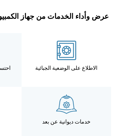
عرض وأداء الخدمات من جهاز الكمبيوت
الاطلاع على الوضعية الجبائية
احتسا
خدمات ديوانية عن بعد