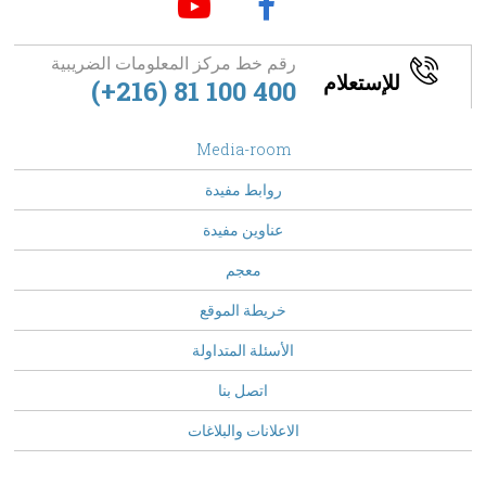
رقم خط مركز المعلومات الضريبية
للإستعلام
(+216) 81 100 400
footer
Media-room
Menu
روابط مفيدة
عناوين مفيدة
معجم
خريطة الموقع
الأسئلة المتداولة
Top
اتصل بنا
Menu
الاعلانات والبلاغات