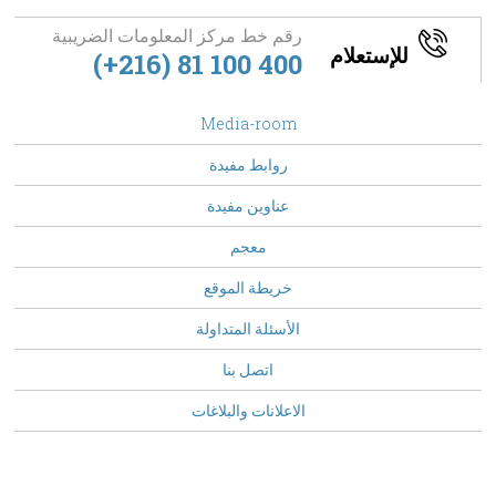
رقم خط مركز المعلومات الضريبية
للإستعلام
(+216) 81 100 400
footer
Media-room
Menu
روابط مفيدة
عناوين مفيدة
معجم
خريطة الموقع
الأسئلة المتداولة
Top
اتصل بنا
Menu
الاعلانات والبلاغات