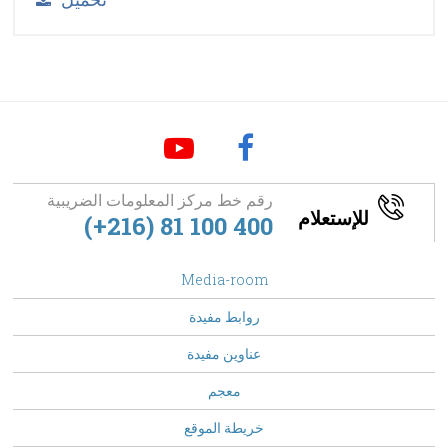
رقم خط مركز المعلومات الضريبية
للإستعلام
(+216) 81 100 400
footer
Media-room
Menu
روابط مفيدة
عناوين مفيدة
معجم
خريطة الموقع