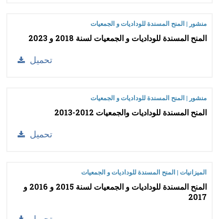
منشور | المنح المسندة للوداديات و الجمعيات
المنح المسندة للوداديات و الجمعيات لسنة 2018 و 2023
تحميل
منشور | المنح المسندة للوداديات و الجمعيات
المنح المسندة للوداديات والجمعيات 2012-2013
تحميل
الميزانيات | المنح المسندة للوداديات و الجمعيات
المنح المسندة للوداديات و الجمعيات لسنة 2015 و 2016 و
2017
تحميل