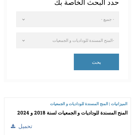
حدد البحث الخاصة بك
- جميع -
-المنح المسندة للوداديات و الجمعيات
الميزانيات | المنح المسندة للوداديات و الجمعيات
المنح المسندة للوداديات و الجمعيات لسنة 2018 و 2024
تحميل