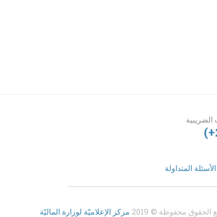
الضريبية
(+
الأسئلة المتداولة
 الحقوق محفوظة © 2019
مركز الإعلاميّة لوزارة الماليّة