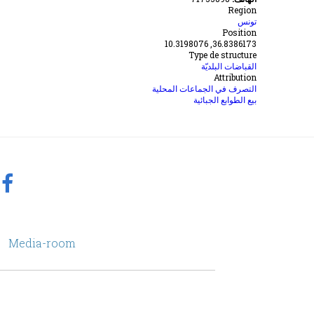
Region
تونس
Position
36.8386173, 10.3198076
Type de structure
القباضات البلديّة
Attribution
التصرف في الجماعات المحلية
بيع الطوابع الجبائية
footer
Media-room
Menu