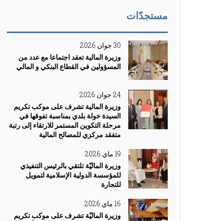
مستجدّات
30 جوان 2026
وزيرة المالية تعقد اجتماعا مع عدد من
المسؤولين في القطاع البنكي و المالي
24 جوان 2026
وزيرة المالية تشرف على موكب تكريم
السيدة خولة بلدي بمناسبة تفوقها في
مرحلة التكوين المستمر للارتقاء إلى رتبة
متفقد مركزي للمصالح المالية
19 ماي 2026
وزيرة الماليّة تلتقي بالرئيس التنفيذي
للمؤسسة الدولية الإسلامية لتمويل
للتجارة
16 ماي 2026
وزيرة الماليّة تشرف على موكب تكريم