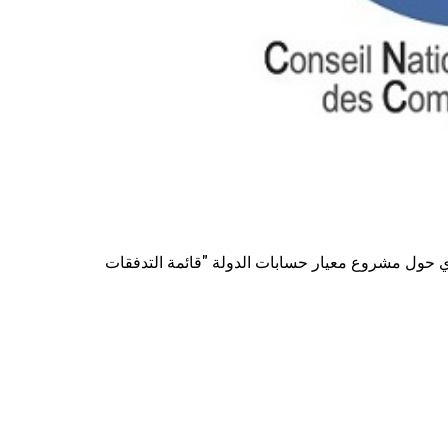
رأي حول مشروع معيار
حسابات الدولة "قائمة التدفقات