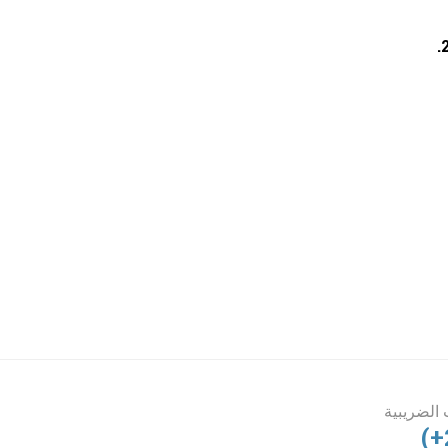
.
الضريبية
(+