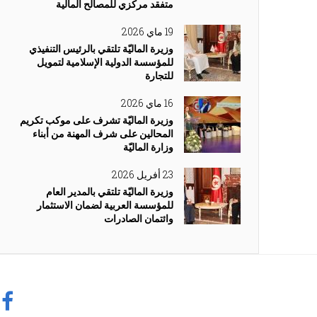
متفقد مركزي للمصالح المالية
19 ماي 2026
وزيرة الماليّة تلتقي بالرئيس التنفيذي
للمؤسسة الدولية الإسلامية لتمويل
للتجارة
16 ماي 2026
وزيرة الماليّة تشرف على موكب تكريم
المحالين على شرف المهنة من أبناء
وزارة الماليّة
23 أفريل 2026
وزيرة الماليّة تلتقي بالمدير العام
للمؤسسة العربية لضمان الاستثمار
وائتمان الصادرات