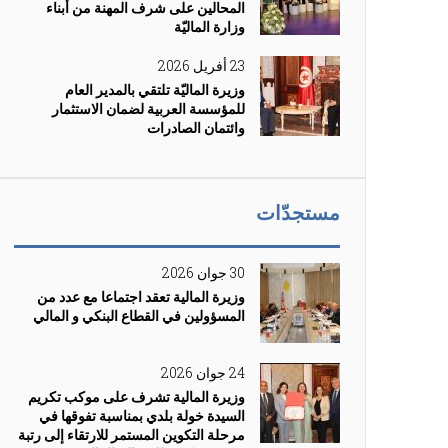
المحالين على شرف المهنة من أبناء
وزارة الماليّة
23 أفريل 2026
وزيرة الماليّة تلتقي بالمدير العام
للمؤسسة العربية لضمان الاستثمار
وائتمان الصادرات
مستجدّات
30 جوان 2026
وزيرة المالية تعقد اجتماعا مع عدد من
المسؤولين في القطاع البنكي و المالي
24 جوان 2026
وزيرة المالية تشرف على موكب تكريم
السيدة خولة بلدي بمناسبة تفوقها في
مرحلة التكوين المستمر للارتقاء إلى رتبة