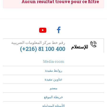
Aucun résultat trouvé pour ce filtre
رقم خط مركز المعلومات الضريبية
للإستعلام
(+216) 81 100 400
footer
Media-room
Menu
روابط مفيدة
عناوين مفيدة
معجم
خريطة الموقع
الأسئلة المتداولة