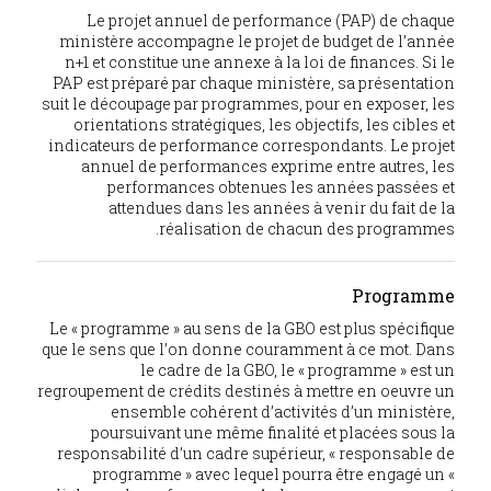
Le projet annuel de performance (PAP) de chaque
ministère accompagne le projet de budget de l’année
n+1 et constitue une annexe à la loi de finances. Si le
PAP est préparé par chaque ministère, sa présentation
suit le découpage par programmes, pour en exposer, les
orientations stratégiques, les objectifs, les cibles et
indicateurs de performance correspondants. Le projet
annuel de performances exprime entre autres, les
performances obtenues les années passées et
attendues dans les années à venir du fait de la
réalisation de chacun des programmes.
Programme
Le « programme » au sens de la GBO est plus spécifique
que le sens que l’on donne couramment à ce mot. Dans
le cadre de la GBO, le « programme » est un
regroupement de crédits destinés à mettre en oeuvre un
ensemble cohérent d’activités d’un ministère,
poursuivant une même finalité et placées sous la
responsabilité d’un cadre supérieur, « responsable de
programme » avec lequel pourra être engagé un «