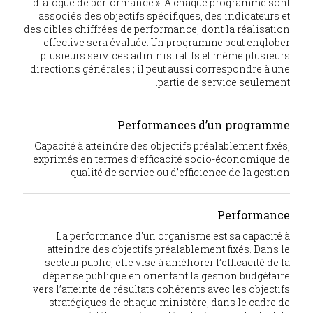
dialogue de performance ». A chaque programme sont
associés des objectifs spécifiques, des indicateurs et
des cibles chiffrées de performance, dont la réalisation
effective sera évaluée. Un programme peut englober
plusieurs services administratifs et même plusieurs
directions générales ; il peut aussi correspondre à une
partie de service seulement.
Performances d’un programme
Capacité à atteindre des objectifs préalablement fixés,
exprimés en termes d’efficacité socio-économique de
qualité de service ou d’efficience de la gestion
Performance
La performance d'un organisme est sa capacité à
atteindre des objectifs préalablement fixés. Dans le
secteur public, elle vise à améliorer l’efficacité de la
dépense publique en orientant la gestion budgétaire
vers l’atteinte de résultats cohérents avec les objectifs
stratégiques de chaque ministère, dans le cadre de