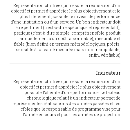
Représentation chiffrée qui mesure la réalisation d’un
objectif et permet d’apprécier le plus objectivement et le
plus fidèlement possible le niveau de performance
d’une institution ou d’un service. Un bon indicateur doit
être pertinent (c’est-à-dire spécifique et représentatif),
pratique (c’est-à-dire simple, compréhensible, produit
annuellement à un coût raisonnable), mesurable et
fiable (bien défini en termes méthodologiques, précis,
sensible à la réalité mesurée mais non manipulable,
enfin, vérifiable).
Indicateur
Représentation chiffrée qui mesure la réalisation d’un
objectif et permet d’apprécier le plus objectivement
possible l’atteinte d’une performance. Le tableau
chronologique relatif à un indicateur permet de
représenter les réalisations des années passées et les
cibles que le responsable de programme vise pour
l’année en cours et pour les années de projection