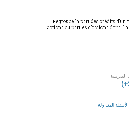
Regroupe la part des crédits d’un
actions ou parties d’actions dont il
الضريبية
(+
الأسئلة المتداولة