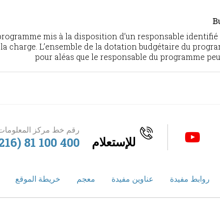
B
 programme mis à la disposition d’un responsable identifié
 a la charge. L’ensemble de la dotation budgétaire du progr
pour aléas que le responsable du programme peut
رقم خط مركز المعلومات 
للإستعلام
216) 81 100 400
روابط مفيدة
عناوين مفيدة
معجم
خريطة الموقع