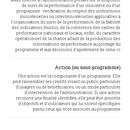
de suivi de la performance d’un ministère ou d’un
programme : vérification du respect des instructions
ministérielles ou interministérielles applicables à
l’organisation du suivi de la performance, de la fiabilité
des indicateurs fournis, de la cohérence des cadres de
performance nationaux et locaux, enfin, du caractère
opérationnel de la chaîne allant de la production des
informations de performance au pilotage du
programme et aux décisions d’ajustement de celui-ci.
Action (ou sous-programme)
Une action est la composante d’un programme. Elle
peut rassembler les crédits visant un public particulier
d’usagers ou de bénéficiaires, ou un mode particulier
d’intervention de l’administration. Si une action
recouvre une finalité identifiée, elle peut être assortie
d’objectifs et d’indicateurs qui lui soient spécifiques
parmi ceux qui sont associés au programme