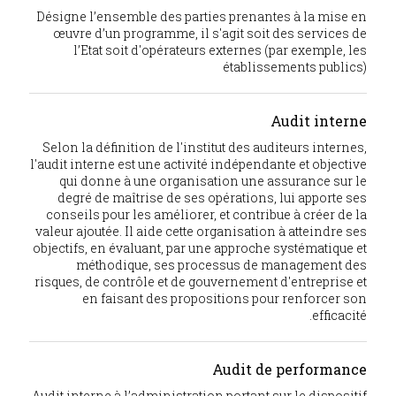
Désigne l’ensemble des parties prenantes à la mise en
œuvre d’un programme, il s'agit soit des services de
l’Etat soit d'opérateurs externes (par exemple, les
établissements publics)
Audit interne
Selon la définition de l'institut des auditeurs internes,
l'audit interne est une activité indépendante et objective
qui donne à une organisation une assurance sur le
degré de maîtrise de ses opérations, lui apporte ses
conseils pour les améliorer, et contribue à créer de la
valeur ajoutée. Il aide cette organisation à atteindre ses
objectifs, en évaluant, par une approche systématique et
méthodique, ses processus de management des
risques, de contrôle et de gouvernement d'entreprise et
en faisant des propositions pour renforcer son
efficacité.
Audit de performance
Audit interne à l’administration portant sur le dispositif