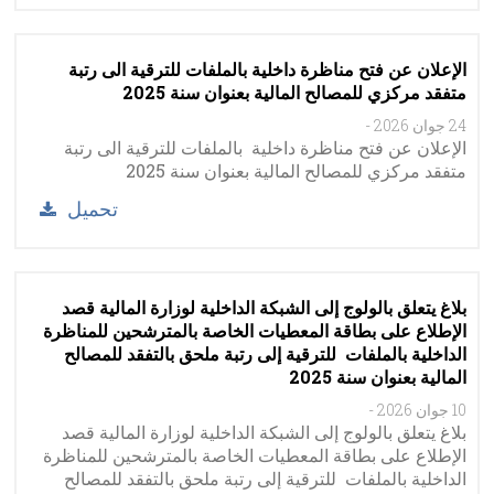
الإعلان عن فتح مناظرة داخلية بالملفات للترقية الى رتبة
متفقد مركزي للمصالح المالية بعنوان سنة 2025
24 جوان 2026
-
الإعلان عن فتح مناظرة داخلية بالملفات للترقية الى رتبة
متفقد مركزي للمصالح المالية بعنوان سنة 2025
تحميل
بلاغ يتعلق بالولوج إلى الشبكة الداخلية لوزارة المالية قصد
الإطلاع على بطاقة المعطيات الخاصة بالمترشحين للمناظرة
الداخلية بالملفات ﻟﻠﺘﺮﻗﻴﺔ إﻟﻰ ﺭﺗﺒﺔ ملحق بالتفقد للمصالح
المالية بعنوان سنة 2025
10 جوان 2026
-
بلاغ يتعلق بالولوج إلى الشبكة الداخلية لوزارة المالية قصد
الإطلاع على بطاقة المعطيات الخاصة بالمترشحين للمناظرة
الداخلية بالملفات ﻟﻠﺘﺮﻗﻴﺔ إﻟﻰ ﺭﺗﺒﺔ ملحق بالتفقد للمصالح