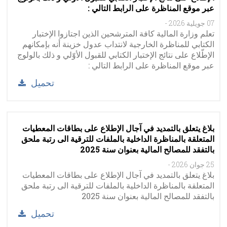
عبر موقع المناظرة على الرابط التالي :
07 جويلية 2026
-
تعلم وزارة المالية كافة المترشحين الذين اجتازوا الإختبار
الكتابي للمناظرة الخارجية لانتداب عدول خزينة أنه بإمكانهم
الإطّلاع على نتائج الإختبار الكتابي للقبول الأوّلي و ذلك بالولوج
عبر موقع المناظرة على الرابط التالي :
تحميل
بلاغ يتعلق بالتمديد في آجال الإطلاع على بطاقات المعطيات
المتعلقة بالمناظرة الداخلية بالملفات للترقية الى رتبة ملحق
بالتفقد للمصالح المالية بعنوان سنة 2025
25 جوان 2026
-
بلاغ يتعلق بالتمديد في آجال الإطلاع على بطاقات المعطيات
المتعلقة بالمناظرة الداخلية بالملفات للترقية الى رتبة ملحق
بالتفقد للمصالح المالية بعنوان سنة 2025
تحميل