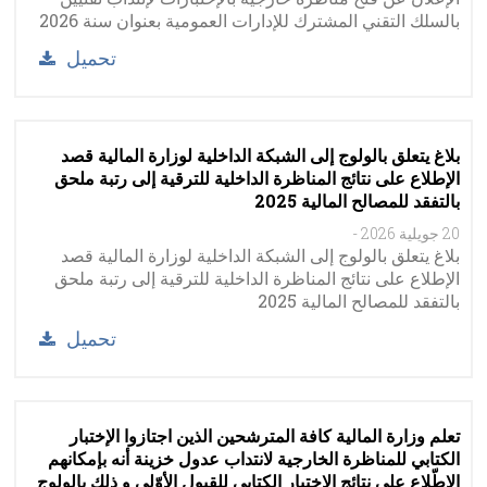
بالسلك التقني المشترك للإدارات العمومية بعنوان سنة 2026
تحميل
بلاغ يتعلق بالولوج إلى الشبكة الداخلية لوزارة المالية قصد
الإطلاع على نتائج المناظرة الداخلية للترقية إلى رتبة ملحق
بالتفقد للمصالح المالية 2025
20 جويلية 2026
-
بلاغ يتعلق بالولوج إلى الشبكة الداخلية لوزارة المالية قصد
الإطلاع على نتائج المناظرة الداخلية للترقية إلى رتبة ملحق
بالتفقد للمصالح المالية 2025
تحميل
تعلم وزارة المالية كافة المترشحين الذين اجتازوا الإختبار
الكتابي للمناظرة الخارجية لانتداب عدول خزينة أنه بإمكانهم
الإطّلاع على نتائج الإختبار الكتابي للقبول الأوّلي و ذلك بالولوج