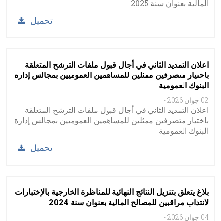
المالية بعنوان سنة 2025
تحميل
اعلان التمديد الثاني في أجال قبول ملفات الترشح المتعلقة
باختيار متصرفين ممثلين للمساهمين العموميين بمجالس إدارة
البنوك العمومية
02 جوان 2026
-
اعلان التمديد الثاني في أجال قبول ملفات الترشح المتعلقة
باختيار متصرفين ممثلين للمساهمين العموميين بمجالس إدارة
البنوك العمومية
تحميل
بلاغ يتعلق بتنزيل النتائج النهائية للمناظرة الخارجية بالإختبارات
لانتداب مراقبين للمصالح المالية بعنوان سنة 2024
04 جوان 2026
-