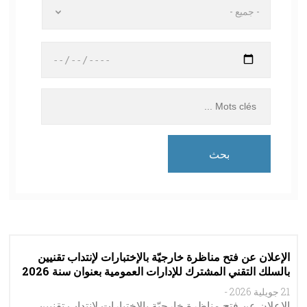
- جميع -
الإعلان عن فتح مناظرة خارجيّة بالإختبارات لإنتداب تقنيين
بالسلك التقني المشترك للإدارات العمومية بعنوان سنة 2026
21 جويلية 2026
-
الإعلان عن فتح مناظرة خارجيّة بالإختبارات لإنتداب تقنيين