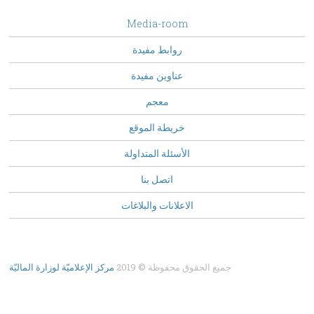
footer
Media-room
Menu
روابط مفيدة
عناوين مفيدة
معجم
خريطة الموقع
الأسئلة المتداولة
Top
اتصل بنا
Menu
الاعلانات والبلاغات
جميع الحقوق محفوظة © 2019
مركز الإعلاميّة لوزارة الماليّة