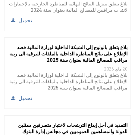
بلاغ يتعلق بتنزيل النتائج النهائية للمناظرة الخارجية بالإختبارات
لانتداب مراقبين للمصالح المالية بعنوان سنة 2024
تحميل
بلاغ يتعلق بالولوج إلى الشبكة الداخلية لوزارة المالية قصد
الإطلاع على نتائج المناظرة الداخلية بالملفات للترقية الى رتبة
مراقب للمصالح المالية بعنوان سنة 2025
20 ماي 2026
-
بلاغ يتعلق بالولوج إلى الشبكة الداخلية لوزارة المالية قصد
الإطلاع على نتائج المناظرة الداخلية بالملفات للترقية الى رتبة
مراقب للمصالح المالية بعنوان سنة 2025
تحميل
التمديد في أجل إيداع الترشحات لاختيار متصرفين ممثلين
للدولة والمساهمين العموميين في مجالس إدارة البنوك