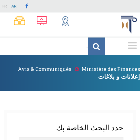
Skip
FR
AR
to
main
content
Menu
Principale
Avis & Communiqués
Ministère des Finances
Breadcrumb
إعلانات و بلاغات
حدد البحث الخاصة بك