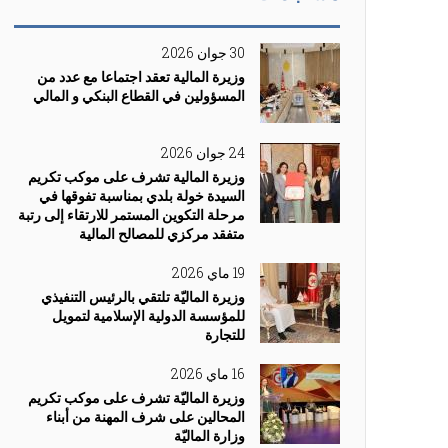
30 جوان 2026
وزيرة المالية تعقد اجتماعا مع عدد من
المسؤولين في القطاع البنكي و المالي
24 جوان 2026
وزيرة المالية تشرف على موكب تكريم
السيدة خولة بلدي بمناسبة تفوقها في
مرحلة التكوين المستمر للارتقاء إلى رتبة
متفقد مركزي للمصالح المالية
19 ماي 2026
وزيرة الماليّة تلتقي بالرئيس التنفيذي
للمؤسسة الدولية الإسلامية لتمويل
للتجارة
16 ماي 2026
وزيرة الماليّة تشرف على موكب تكريم
المحالين على شرف المهنة من أبناء
وزارة الماليّة