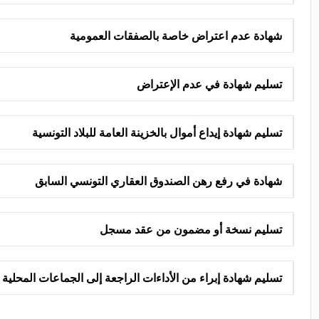
شهادة عدم اعتراض خاصة بالصفقات العمومية
تسليم شهادة في عدم الإعتراض
تسليم شهادة إيداع أموال بالخزينة العامة للبلاد التونسية
شهادة في رفع رهن الصندوق العقاري التونسي السابق
تسليم نسخة أو مضمون من عقد مسجل
تسليم شهادة إبراء من الأداءات الراجعة إلى الجماعات المحلية