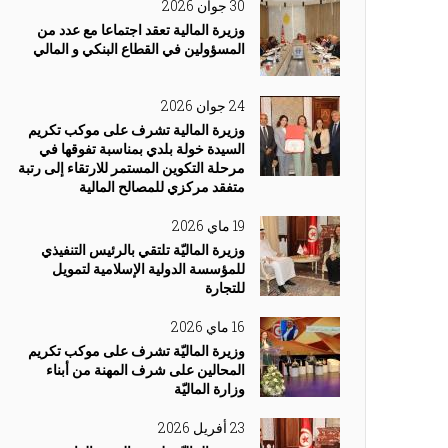
30 جوان 2026
وزيرة المالية تعقد اجتماعا مع عدد من
المسؤولين في القطاع البنكي و المالي
24 جوان 2026
وزيرة المالية تشرف على موكب تكريم
السيدة خولة بلدي بمناسبة تفوقها في
مرحلة التكوين المستمر للارتقاء إلى رتبة
متفقد مركزي للمصالح المالية
19 ماي 2026
وزيرة الماليّة تلتقي بالرئيس التنفيذي
للمؤسسة الدولية الإسلامية لتمويل
للتجارة
16 ماي 2026
وزيرة الماليّة تشرف على موكب تكريم
المحالين على شرف المهنة من أبناء
وزارة الماليّة
23 أفريل 2026