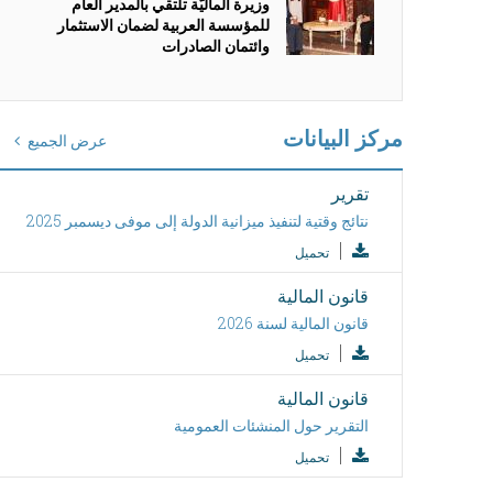
وزيرة الماليّة تلتقي بالمدير العام
للمؤسسة العربية لضمان الاستثمار
وائتمان الصادرات
مركز البيانات
عرض الجميع
تقرير
نتائج وقتية لتنفيذ ميزانية الدولة إلى موفى ديسمبر 2025
تحميل
قانون المالية
قانون المالية لسنة 2026
تحميل
قانون المالية
التقرير حول المنشئات العمومية
تحميل