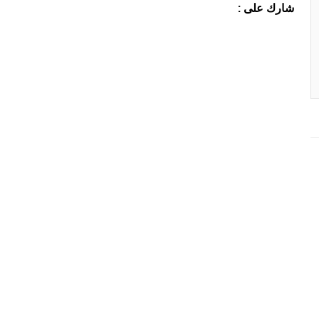
شارك على :