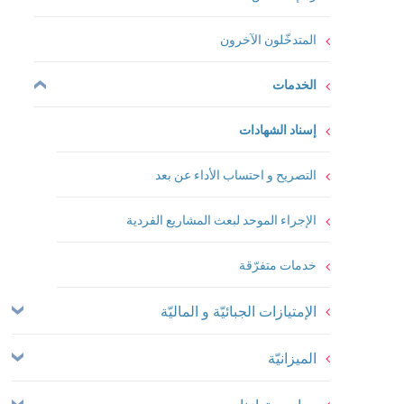
المتدخّلون الآخرون
الخدمات
إسناد الشهادات
التصريح و احتساب الأداء عن بعد
الإجراء الموحد لبعث المشاريع الفردية
خدمات متفرّقة
الإمتيازات الجبائيّة و الماليّة
الميزانيّة