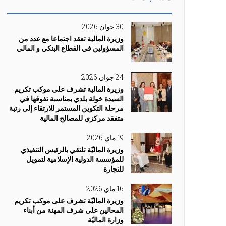
30 جوان 2026
وزيرة المالية تعقد اجتماعا مع عدد من
المسؤولين في القطاع البنكي و المالي
24 جوان 2026
وزيرة المالية تشرف على موكب تكريم
السيدة خولة بلدي بمناسبة تفوقها في
مرحلة التكوين المستمر للارتقاء إلى رتبة
متفقد مركزي للمصالح المالية
19 ماي 2026
وزيرة الماليّة تلتقي بالرئيس التنفيذي
للمؤسسة الدولية الإسلامية لتمويل
للتجارة
16 ماي 2026
وزيرة الماليّة تشرف على موكب تكريم
المحالين على شرف المهنة من أبناء
وزارة الماليّة