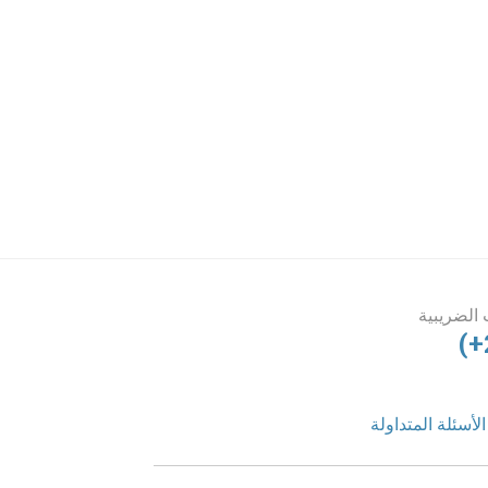
الضريبية
(+
الأسئلة المتداولة