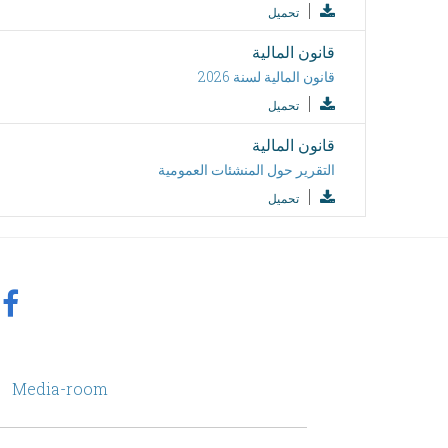
تحميل
قانون المالية
قانون المالية لسنة 2026
تحميل
قانون المالية
التقرير حول المنشئات العمومية
تحميل
footer
Media-room
Menu