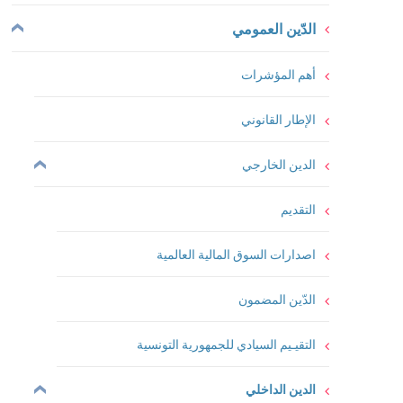
الدّين العمومي
أهم المؤشرات
الإطار القانوني
الدين الخارجي
التقديم
اصدارات السوق المالية العالمية
الدّين المضمون
التقيـيم السيادي للجمهورية التونسية
الدين الداخلي