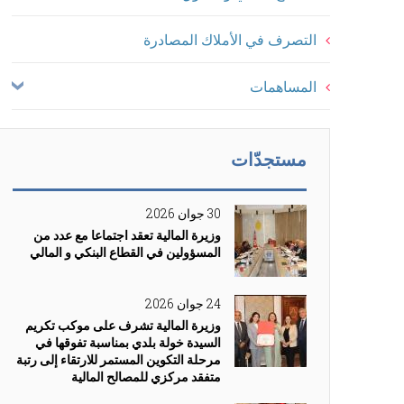
التصرف في الأملاك المصادرة
المساهمات
مستجدّات
30 جوان 2026
وزيرة المالية تعقد اجتماعا مع عدد من
المسؤولين في القطاع البنكي و المالي
24 جوان 2026
وزيرة المالية تشرف على موكب تكريم
السيدة خولة بلدي بمناسبة تفوقها في
مرحلة التكوين المستمر للارتقاء إلى رتبة
متفقد مركزي للمصالح المالية