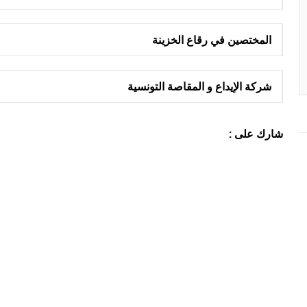
المختصين في رقاع الخزينة
شركة الإيداع و المقاصة التونسية
شارك على :