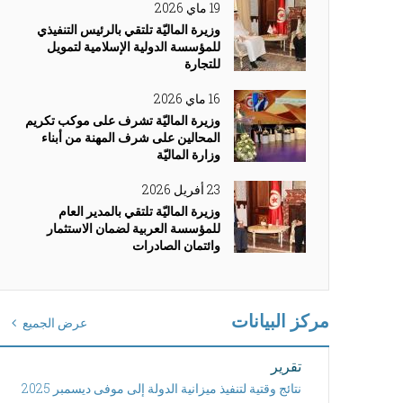
19 ماي 2026
وزيرة الماليّة تلتقي بالرئيس التنفيذي
للمؤسسة الدولية الإسلامية لتمويل
للتجارة
16 ماي 2026
وزيرة الماليّة تشرف على موكب تكريم
المحالين على شرف المهنة من أبناء
وزارة الماليّة
23 أفريل 2026
وزيرة الماليّة تلتقي بالمدير العام
للمؤسسة العربية لضمان الاستثمار
وائتمان الصادرات
مركز البيانات
عرض الجميع
تقرير
نتائج وقتية لتنفيذ ميزانية الدولة إلى موفى ديسمبر 2025