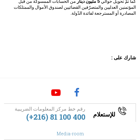
كما تمّ تحويل حوالي
5 مليون دينار
من الحسابات الممسوكة من قبل
المؤتمنين العدليين والمتصرّفين القضائيين لصندوق الأموال والممتلكات
المصادرة أو المسترجعة لفائدة الدّولة.
شارك على :
رقم خط مركز المعلومات الضريبية
للإستعلام
(+216) 81 100 400
footer
Media-room
Menu