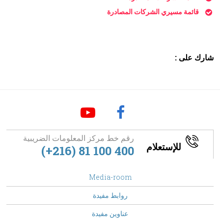
قائمة مسيري الشركات المصادرة
شارك على :
رقم خط مركز المعلومات الضريبية
للإستعلام
(+216) 81 100 400
footer
Media-room
Menu
روابط مفيدة
عناوين مفيدة