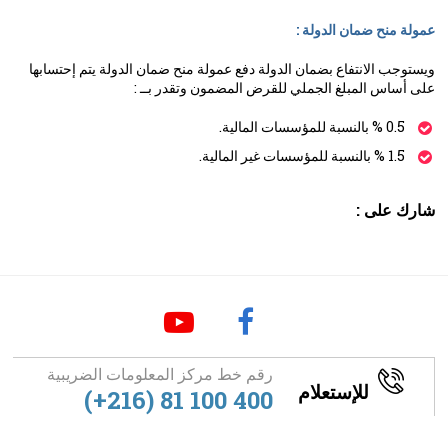
عمولة منح ضمان الدولة :
ويستوجب الانتفاع بضمان الدولة دفع عمولة منح ضمان الدولة يتم إحتسابها
على أساس المبلغ الجملي للقرض المضمون وتقدر بــ :
0.5 % بالنسبة للمؤسسات المالية.
1.5 % بالنسبة للمؤسسات غير المالية.
شارك على :
رقم خط مركز المعلومات الضريبية
للإستعلام
(+216) 81 100 400
footer