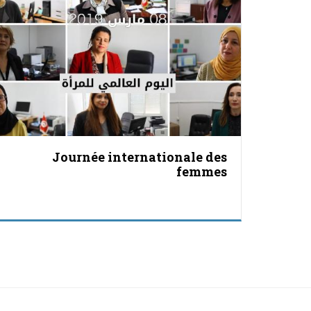
Journée internationale des
femmes