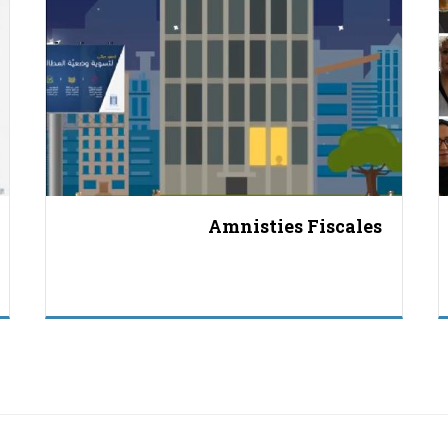
Amnisties Fiscales