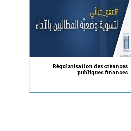
Régularisation des créances
publiques finances