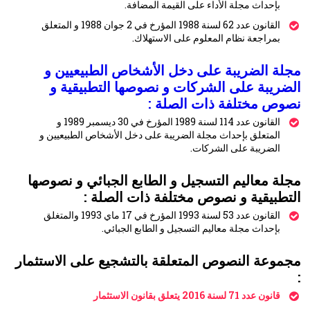
بإحداث مجلة الأداء على القيمة المضافة.
القانون عدد 62 لسنة 1988 المؤرخ في 2 جوان 1988 و المتعلق
بمراجعة نظام المعلوم على الاستهلاك.
مجلة الضريبة على دخل الأشخاص الطبيعيين و
الضريبة على الشركات و نصوصها التطبيقية و
نصوص مختلفة ذات الصلة :
القانون عدد 114 لسنة 1989 المؤرخ في 30 ديسمبر 1989 و
المتعلق بإحداث مجلة الضريبة على دخل الأشخاص الطبيعيين و
الضريبة على الشركات.
مجلة معاليم التسجيل و الطابع الجبائي و نصوصها
التطبيقية و نصوص مختلفة ذات الصلة :
القانون عدد 53 لسنة 1993 المؤرخ في 17 ماي 1993 والمتغلق
بإحداث مجلة معاليم التسجيل و الطابع الجبائي.
مجموعة النصوص المتعلقة بالتشجيع على الاستثمار
:
قانون عدد 71 لسنة 2016 يتعلق بقانون الاستثمار