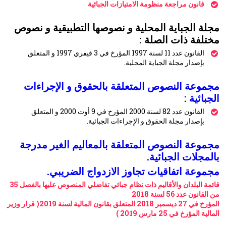
قانون مراجعة منظومة الامتيازات الجبائية
مجلة الجباية المحلية و نصوصها التطبيقية و نصوص
مختلفة ذات الصلة :
القانون عدد 11 لسنة 1997 المؤرخ في 3 فيفري 1997 و المتعلق
بإصدار مجلة الجباية المحلية.
مجموعة النصوص المتعلقة بالحقوق و الإجراءات
الجبائية :
القانون عدد 82 لسنة 2000 المؤرخ في 9 أوت 2000 و المتعلق
بإصدار مجلة الحقوق و الإجراءات الجبائية.
مجموعة النصوص المتعلقة بالمعاليم الغير مدرجة
بالمجلات الجبائية.
مجموعة اتفاقيات تجاوز الازدواج الضريبي.
قائمة البلدان والأقاليم ذات نظام جبائي تفاضلي المنصوص عليها بالفصل 35
من القانون عدد 56 لسنة 2018
المؤرخ في 27 ديسمبر 2018 المتعلق بقانون المالية لسنة 2019( قرار وزير
المالية المؤرخ في 25 مارس 2019 )