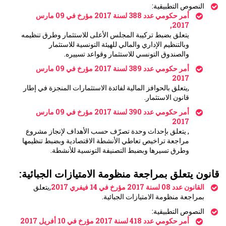
النصوص التطبيقية:
أمر حكومي عدد 388 لسنة 2017 مؤرخ في 09 مارس
2017,
يتعلق بضبط تركيبة المجلس الأعلى للاستثمار وطرق تنظيمه
وبالتنظيم الإداري والمالي للهيئة التونسية للاستثمار
والصندوق التونسي للاستثمار وقواعد تسييره.
أمر حكومي عدد 389 لسنة 2017 مؤرخ في 09 مارس
2017
,يتعلق بالحوافز المالية لفائدة الاستثمارات المنجزة في إطار
قانون الاستثمار.
أمر حكومي عدد 390 لسنة 2017 مؤرخ في 09 مارس
2017
, يتعلق بإحداث وحدة تصرّف حسب الأهداف لإنجاز مشروع
مراجعة تراخيص تعاطي الأنشطة الاقتصادية وبضبط تنظيمها
وطرق تسيرها وبضبط التصنيفة التونسية للأنشطة.
قانون يتعلق بمراجعة منظومة الامتيازات الجبائية:
القانون عدد 08 لسنة 2017 مؤرخ في 14 فيفري 2017
,يتعلق
بمراجعة منظومة الامتيازات الجبائية.
النصوص التطبيقية:
أمر حكومي عدد 418 لسنة 2017 مؤرخ في 10 أفريل 2017